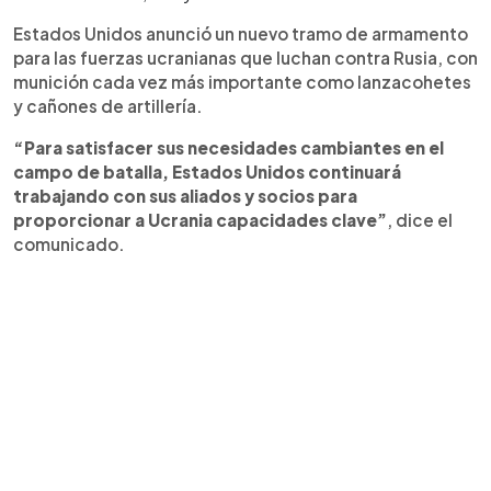
Estados Unidos anunció un nuevo tramo de armamento
para las fuerzas ucranianas que luchan contra Rusia, con
munición cada vez más importante como lanzacohetes
y cañones de artillería.
“Para satisfacer sus necesidades cambiantes en el
campo de batalla, Estados Unidos continuará
trabajando con sus aliados y socios para
proporcionar a Ucrania capacidades clave”
, dice el
comunicado.