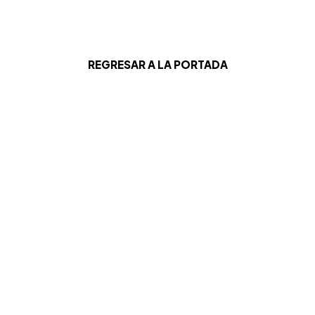
REGRESAR A LA PORTADA