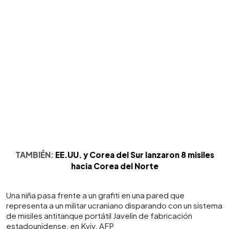
TAMBIÉN:
EE.UU. y Corea del Sur lanzaron 8 misiles
hacia Corea del Norte
Una niña pasa frente a un grafiti en una pared que
representa a un militar ucraniano disparando con un sistema
de misiles antitanque portátil Javelin de fabricación
estadounidense, en Kyiv. AFP