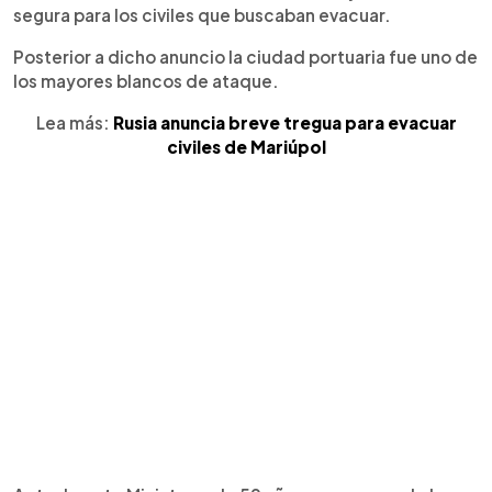
segura para los civiles que buscaban evacuar.
Posterior a dicho anuncio la ciudad portuaria fue uno de
los mayores blancos de ataque.
Lea más:
Rusia anuncia breve tregua para evacuar
civiles de Mariúpol