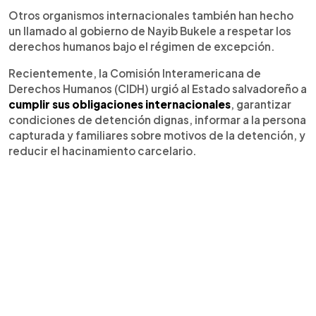
Otros organismos internacionales también han hecho
un llamado al gobierno de Nayib Bukele a respetar los
derechos humanos bajo el régimen de excepción.
Recientemente, la Comisión Interamericana de
Derechos Humanos (CIDH) urgió al Estado salvadoreño a
cumplir sus obligaciones internacionales
, garantizar
condiciones de detención dignas, informar a la persona
capturada y familiares sobre motivos de la detención, y
reducir el hacinamiento carcelario.