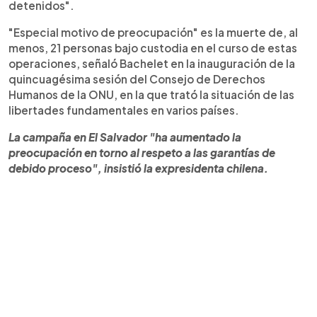
detenidos".
"Especial motivo de preocupación" es la muerte de, al
menos, 21 personas bajo custodia en el curso de estas
operaciones, señaló Bachelet en la inauguración de la
quincuagésima sesión del Consejo de Derechos
Humanos de la ONU, en la que trató la situación de las
libertades fundamentales en varios países.
La campaña en El Salvador "ha aumentado la
preocupación en torno al respeto a las garantías de
debido proceso", insistió la expresidenta chilena.