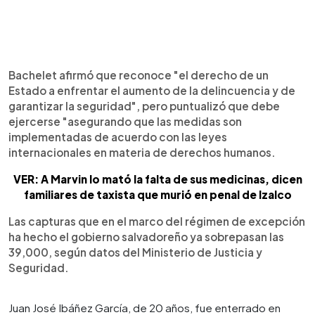
Bachelet afirmó que reconoce "el derecho de un
Estado a enfrentar el aumento de la delincuencia y de
garantizar la seguridad", pero puntualizó que debe
ejercerse "asegurando que las medidas son
implementadas de acuerdo con las leyes
internacionales en materia de derechos humanos.
VER: A Marvin lo mató la falta de sus medicinas, dicen
familiares de taxista que murió en penal de Izalco
Las capturas que en el marco del régimen de excepción
ha hecho el gobierno salvadoreño ya sobrepasan las
39,000, según datos del Ministerio de Justicia y
Seguridad.
Juan José Ibáñez García, de 20 años, fue enterrado en