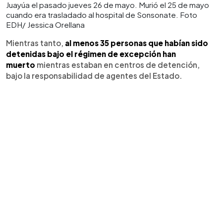
Juayúa el pasado jueves 26 de mayo. Murió el 25 de mayo
cuando era trasladado al hospital de Sonsonate. Foto
EDH/ Jessica Orellana
Mientras tanto,
al menos 35 personas que habían sido
detenidas bajo el régimen de excepción han
muerto
mientras estaban en centros de detención,
bajo la responsabilidad de agentes del Estado.