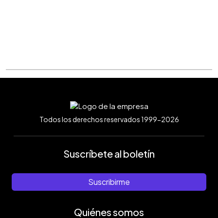
Todos los derechos reservados 1999-2026
Suscríbete al boletín
Suscribirme
Quiénes somos