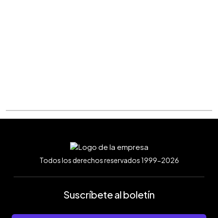
Todos los derechos reservados 1999-2026
Suscríbete al boletín