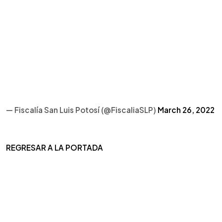
— Fiscalía San Luis Potosí (@FiscaliaSLP)
March 26, 2022
REGRESAR A LA PORTADA