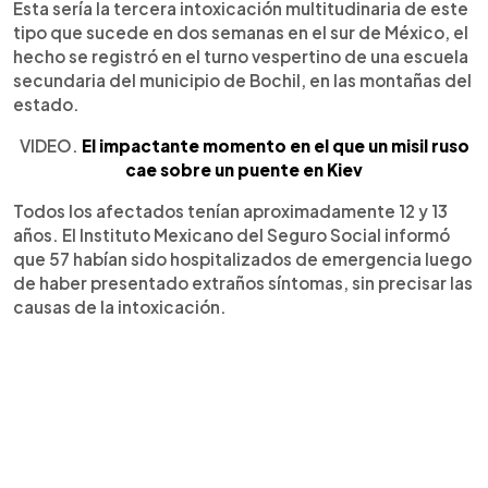
Esta sería la tercera intoxicación multitudinaria de este
tipo que sucede en dos semanas en el sur de México, el
hecho se registró en el turno vespertino de una escuela
secundaria del municipio de Bochil, en las montañas del
estado.
VIDEO.
El impactante momento en el que un misil ruso
cae sobre un puente en Kiev
Todos los afectados tenían aproximadamente 12 y 13
años. El Instituto Mexicano del Seguro Social informó
que 57 habían sido hospitalizados de emergencia luego
de haber presentado extraños síntomas, sin precisar las
causas de la intoxicación.