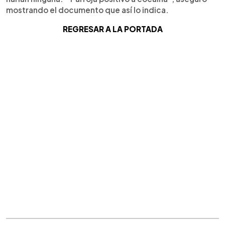
mostrando el documento que así lo indica.
REGRESAR A LA PORTADA