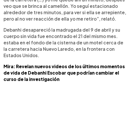
veo que se brinca al camellón. Yo seguí estacionado
alrededor de tres minutos, para ver si ella se arrepiente,
pero al no ver reacción de ella yo me retiro”, relató.
Debanhi desapareció la madrugada del 9 de abril y su
cuerpo sin vida fue encontrado el 21 del mismo mes.
estaba en el fondo de la cisterna de un motel cerca de
la carretera hacia Nuevo Laredo, en la frontera con
Estados Unidos.
Mira: Revelan nuevos videos de los últimos momentos
de vida de Debanhi Escobar que podrían cambiar el
curso de la investigación