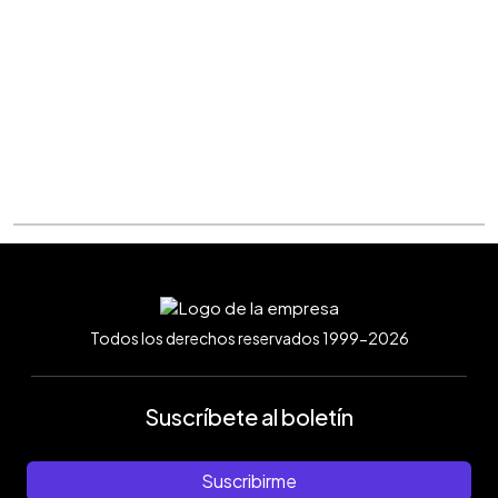
Todos los derechos reservados 1999-2026
Suscríbete al boletín
Suscribirme