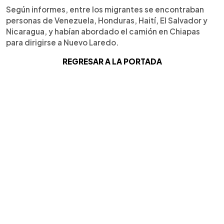
Según informes, entre los migrantes se encontraban
personas de Venezuela, Honduras, Haití, El Salvador y
Nicaragua, y habían abordado el camión en Chiapas
para dirigirse a Nuevo Laredo.
REGRESAR A LA PORTADA