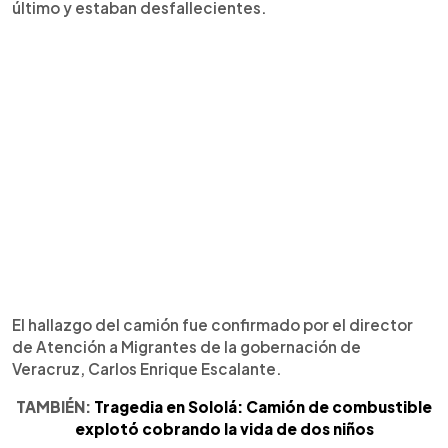
último y estaban desfallecientes.
El hallazgo del camión fue confirmado por el director
de Atención a Migrantes de la gobernación de
Veracruz, Carlos Enrique Escalante.
TAMBIÉN:
Tragedia en Sololá: Camión de combustible
explotó cobrando la vida de dos niños