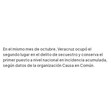
En el mismo mes de octubre, Veracruz ocupó el
segundo lugar en el delito de secuestro y conserva el
primer puesto a nivel nacional en incidencia acumulada,
según datos de la organización Causa en Común.