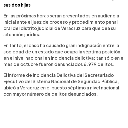
sus dos hijas
En las próximas horas serán presentados en audiencia
inicial ante el juez de proceso y procedimiento penal
oral del distrito judicial de Veracruz para que dea su
situación jurídica.
En tanto, el caso ha causado gran indignación entre la
sociedad de un estado que ocupa la séptima posición
en el nivel nacional en incidencia delictiva; tan sólo en el
mes de octubre fueron denunciados 6.979 delitos.
El informe de Incidencia Delictiva del Secretariado
Ejecutivo del Sistema Nacional de Seguridad Pública,
ubicó a Veracruz en el puesto séptimo a nivel nacional
con mayor número de delitos denunciados.