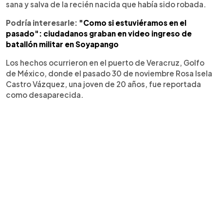
sana y salva de la recién nacida que había sido robada.
Podría interesarle:
"Como si estuviéramos en el
pasado": ciudadanos graban en video ingreso de
batallón militar en Soyapango
Los hechos ocurrieron en el puerto de Veracruz, Golfo
de México, donde el pasado 30 de noviembre Rosa Isela
Castro Vázquez, una joven de 20 años, fue reportada
como desaparecida.