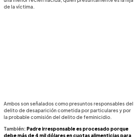
de la víctima.
Ambos son señalados como presuntos responsables del
delito de desaparición cometida por particulares y por
la probable comisión del delito de feminicidio.
También:
Padre irresponsable es procesado porque
debe más de 4 mil dólares en cuotas alimenticias para