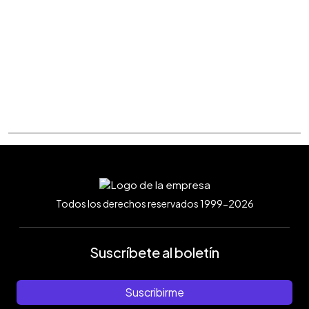
Todos los derechos reservados 1999-2026
Suscríbete al boletín
Suscribirme