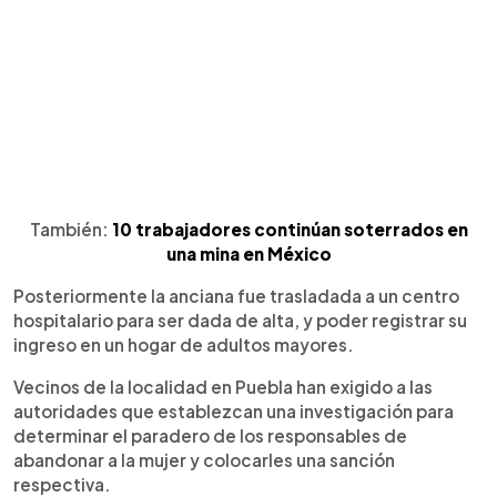
También:
10 trabajadores continúan soterrados en
una mina en México
Posteriormente la anciana fue trasladada a un centro
hospitalario para ser dada de alta, y poder registrar su
ingreso en un hogar de adultos mayores.
Vecinos de la localidad en Puebla han exigido a las
autoridades que establezcan una investigación para
determinar el paradero de los responsables de
abandonar a la mujer y colocarles una sanción
respectiva.