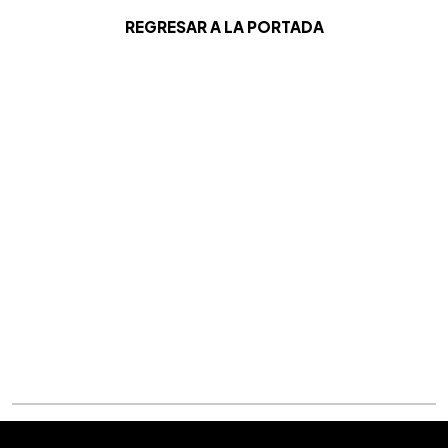
REGRESAR A LA PORTADA