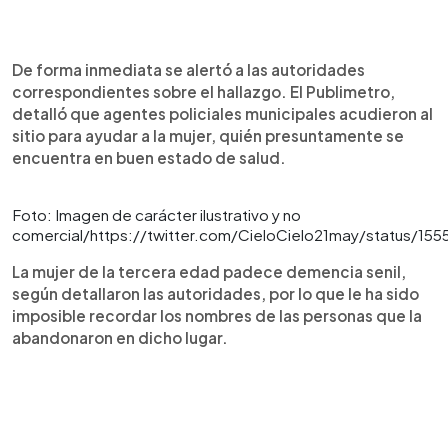
De forma inmediata se alertó a las autoridades
correspondientes sobre el hallazgo. El Publimetro,
detalló que agentes policiales municipales acudieron al
sitio para ayudar a la mujer, quién presuntamente se
encuentra en buen estado de salud.
Foto: Imagen de carácter ilustrativo y no
comercial/https://twitter.com/CieloCielo21may/status/1
La mujer de la tercera edad padece demencia senil,
según detallaron las autoridades, por lo que le ha sido
imposible recordar los nombres de las personas que la
abandonaron en dicho lugar.