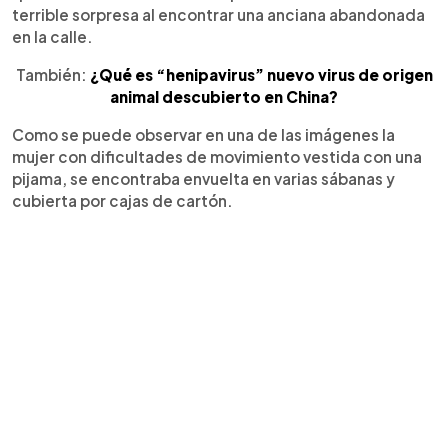
terrible sorpresa al encontrar una anciana abandonada
en la calle.
También:
¿Qué es “henipavirus” nuevo virus de origen
animal descubierto en China?
Como se puede observar en una de las imágenes la
mujer con dificultades de movimiento vestida con una
pijama, se encontraba envuelta en varias sábanas y
cubierta por cajas de cartón.