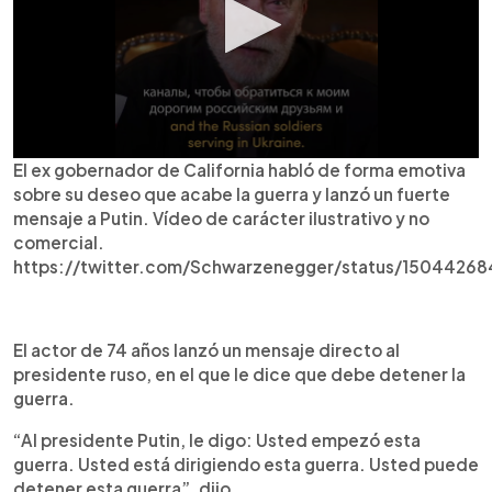
El ex gobernador de California habló de forma emotiva
sobre su deseo que acabe la guerra y lanzó un fuerte
mensaje a Putin. Vídeo de carácter ilustrativo y no
comercial.
https://twitter.com/Schwarzenegger/status/1504426
El actor de 74 años lanzó un mensaje directo al
presidente ruso, en el que le dice que debe detener la
guerra.
“Al presidente Putin, le digo: Usted empezó esta
guerra. Usted está dirigiendo esta guerra. Usted puede
detener esta guerra”, dijo.