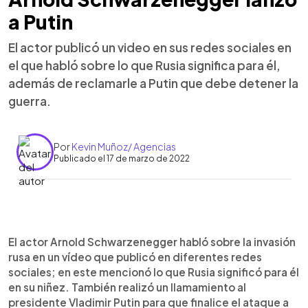
a Putin
El actor publicó un video en sus redes sociales en
el que habló sobre lo que Rusia significa para él,
además de reclamarle a Putin que debe detener la
guerra.
Por
Kevin Muñoz/ Agencias
Publicado el 17 de marzo de 2022
0:00
►
Escuchar artículo
El actor Arnold Schwarzenegger habló sobre la invasión
rusa en un vídeo que publicó en diferentes redes
sociales; en este mencionó lo que Rusia significó para él
en su niñez. También realizó un llamamiento al
presidente Vladimir Putin para que finalice el ataque a