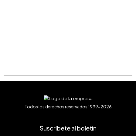
Todos los derechos reservados 1999-2026
Suscríbete al boletín