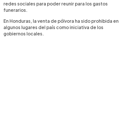
redes sociales para poder reunir para los gastos
funerarios.
En Honduras, la venta de pólvora ha sido prohibida en
algunos lugares del país como iniciativa de los
gobiernos locales.