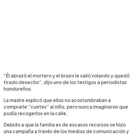
“Él abrazó el mortero y el brazo le salió volando y quedó
tirado desecho”, dijo uno de los testigos a periodistas
hondureños.
La madre explicó que ellos no acostumbraban a
comprarle “cuetes” al niño, pero nunca imaginaron que
podía recogerlos en la calle.
Debido a que la familia es de escasos recursos se hizo
una campaña a través de los medios de comunicación y