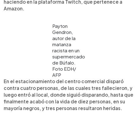
haciendo en la plataforma Twitch, que pertenece a
Amazon.
Payton
Gendron,
autor de la
matanza
racista en un
supermercado
de Búfalo.
Foto EDH/
AFP
En el estacionamiento del centro comercial disparó
contra cuatro personas, de las cuales tres fallecieron, y
luego entró al local, donde siguió disparando, hasta que
finalmente acabó con la vida de diez personas, en su
mayoría negros, y tres personas resultaron heridas.