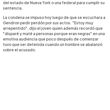
del estado de Nueva York o una federal para cumplir su
sentencia.
La condena se impuso hoy luego de que se escuchara a
Gendron pedir perdón por sus actos. "Estoy muy
arrepentido", dijo el joven quien además recordó que
"disparé y maté a personas porque eran negras" en una
emotiva audiencia que poco después de comenzar
tuvo que ser detenida cuando un hombre se abalanzó
sobre el acusado.