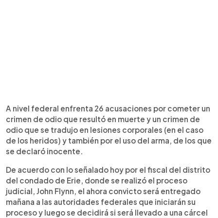
A nivel federal enfrenta 26 acusaciones por cometer un
crimen de odio que resultó en muerte y un crimen de
odio que se tradujo en lesiones corporales (en el caso
de los heridos) y también por el uso del arma, de los que
se declaró inocente.
De acuerdo con lo señalado hoy por el fiscal del distrito
del condado de Erie, donde se realizó el proceso
judicial, John Flynn, el ahora convicto será entregado
mañana a las autoridades federales que iniciarán su
proceso y luego se decidirá si será llevado a una cárcel