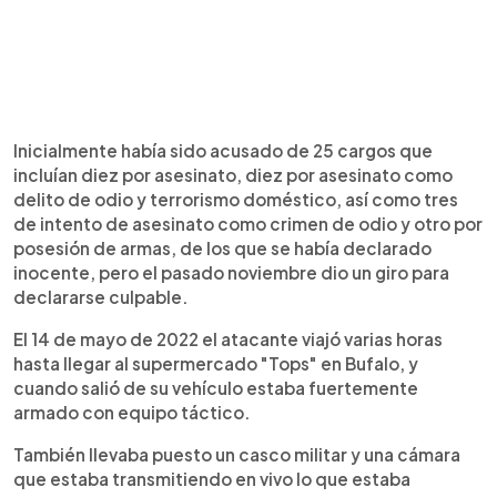
Inicialmente había sido acusado de 25 cargos que
incluían diez por asesinato, diez por asesinato como
delito de odio y terrorismo doméstico, así como tres
de intento de asesinato como crimen de odio y otro por
posesión de armas, de los que se había declarado
inocente, pero el pasado noviembre dio un giro para
declararse culpable.
El 14 de mayo de 2022 el atacante viajó varias horas
hasta llegar al supermercado "Tops" en Bufalo, y
cuando salió de su vehículo estaba fuertemente
armado con equipo táctico.
También llevaba puesto un casco militar y una cámara
que estaba transmitiendo en vivo lo que estaba