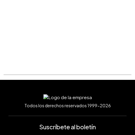
Todos los derechos reservados 1999-2026
Suscríbete al boletín