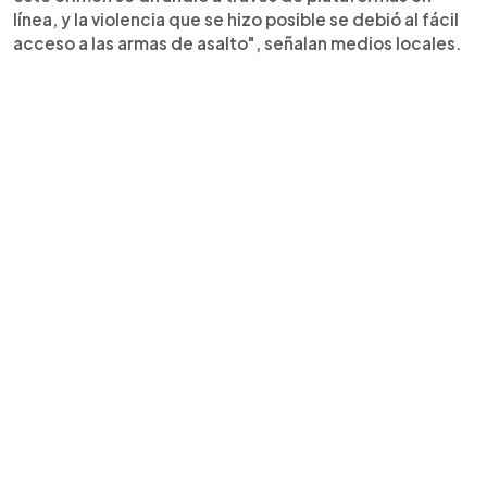
línea, y la violencia que se hizo posible se debió al fácil
acceso a las armas de asalto", señalan medios locales.