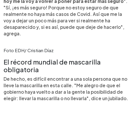
hoy me la voy a volver a poner para estar más seguro
".
"Sí, ¡es más seguro! Porque no estoy seguro de que
realmente no haya más casos de Covid. Así que me la
voy a dejar un poco más para ver si realmente ha
desaparecido y, si es así, puede que deje de hacerlo",
agrega.
Foto EDH/ Cristian Díaz
El récord mundial de mascarilla
obligatoria
De hecho, es difícil encontrar a una sola persona que no
lleve la mascarilla en esta calle. "Me alegro de que el
gobierno haya vuelto a dar a la gente la posibilidad de
elegir: llevar la mascarilla o no llevarla", dice un jubilado.