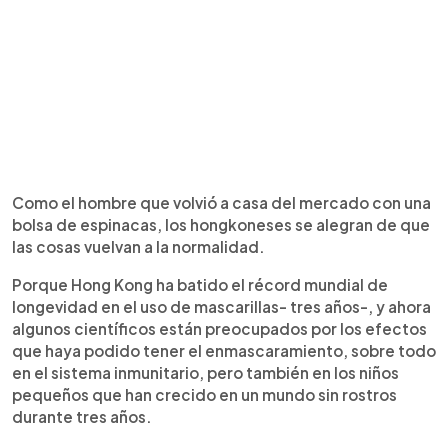
Como el hombre que volvió a casa del mercado con una
bolsa de espinacas, los hongkoneses se alegran de que
las cosas vuelvan a la normalidad.
Porque Hong Kong ha batido el récord mundial de
longevidad en el uso de mascarillas- tres años-, y ahora
algunos científicos están preocupados por los efectos
que haya podido tener el enmascaramiento, sobre todo
en el sistema inmunitario, pero también en los niños
pequeños que han crecido en un mundo sin rostros
durante tres años.