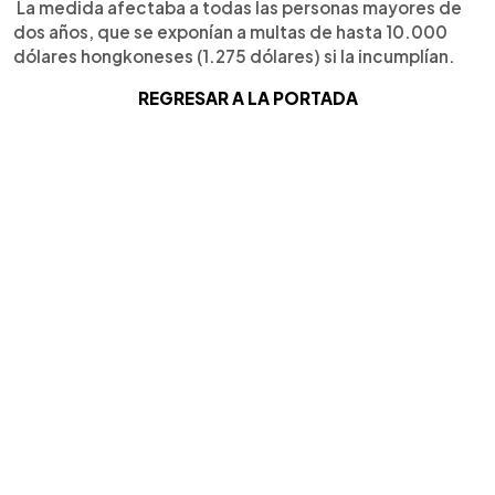
La medida afectaba a todas las personas mayores de
dos años, que se exponían a multas de hasta 10.000
dólares hongkoneses (1.275 dólares) si la incumplían.
REGRESAR A LA PORTADA