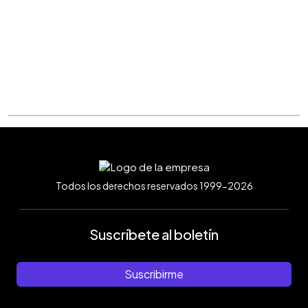
Todos los derechos reservados 1999-2026
Suscríbete al boletín
Suscribirme