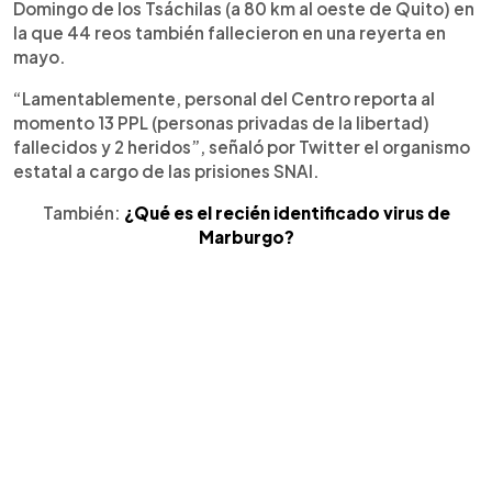
Domingo de los Tsáchilas (a 80 km al oeste de Quito) en
la que 44 reos también fallecieron en una reyerta en
mayo.
“Lamentablemente, personal del Centro reporta al
momento 13 PPL (personas privadas de la libertad)
fallecidos y 2 heridos”, señaló por Twitter el organismo
estatal a cargo de las prisiones SNAI.
También:
¿Qué es el recién identificado virus de
Marburgo?