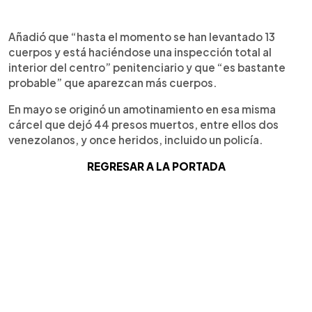
Añadió que “hasta el momento se han levantado 13
cuerpos y está haciéndose una inspección total al
interior del centro” penitenciario y que “es bastante
probable” que aparezcan más cuerpos.
En mayo se originó un amotinamiento en esa misma
cárcel que dejó 44 presos muertos, entre ellos dos
venezolanos, y once heridos, incluido un policía.
REGRESAR A LA PORTADA