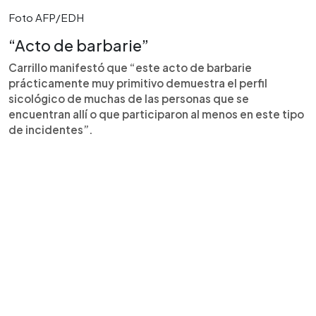
Foto AFP/EDH
“Acto de barbarie”
Carrillo manifestó que “este acto de barbarie
prácticamente muy primitivo demuestra el perfil
sicológico de muchas de las personas que se
encuentran allí o que participaron al menos en este tipo
de incidentes”.