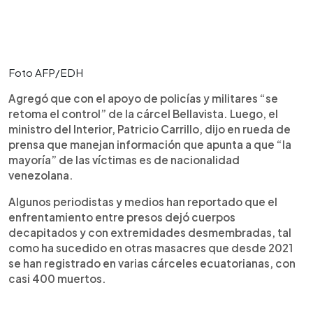
Foto AFP/EDH
Agregó que con el apoyo de policías y militares “se
retoma el control” de la cárcel Bellavista. Luego, el
ministro del Interior, Patricio Carrillo, dijo en rueda de
prensa que manejan información que apunta a que “la
mayoría” de las víctimas es de nacionalidad
venezolana.
Algunos periodistas y medios han reportado que el
enfrentamiento entre presos dejó cuerpos
decapitados y con extremidades desmembradas, tal
como ha sucedido en otras masacres que desde 2021
se han registrado en varias cárceles ecuatorianas, con
casi 400 muertos.