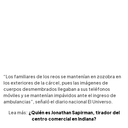
“Los familiares de los reos se mantenían en zozobra en
los exteriores de la cárcel, pues las imágenes de
cuerpos desmembrados llegaban a sus teléfonos
móviles y se mantenían impávidos ante el ingreso de
ambulancias”, señaló el diario nacional El Universo.
Lea más:
¿Quién es Jonathan Sapirman, tirador del
centro comercial en Indiana?