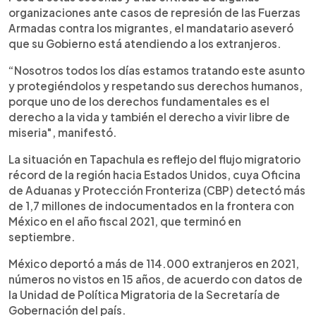
organizaciones ante casos de represión de las Fuerzas
Armadas contra los migrantes, el mandatario aseveró
que su Gobierno está atendiendo a los extranjeros.
“Nosotros todos los días estamos tratando este asunto
y protegiéndolos y respetando sus derechos humanos,
porque uno de los derechos fundamentales es el
derecho a la vida y también el derecho a vivir libre de
miseria", manifestó.
La situación en Tapachula es reflejo del flujo migratorio
récord de la región hacia Estados Unidos, cuya Oficina
de Aduanas y Protección Fronteriza (CBP) detectó más
de 1,7 millones de indocumentados en la frontera con
México en el año fiscal 2021, que terminó en
septiembre.
México deportó a más de 114.000 extranjeros en 2021,
números no vistos en 15 años, de acuerdo con datos de
la Unidad de Política Migratoria de la Secretaría de
Gobernación del país.