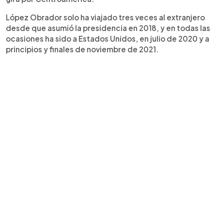
López Obrador solo ha viajado tres veces al extranjero
desde que asumió la presidencia en 2018, y en todas las
ocasiones ha sido a Estados Unidos, en julio de 2020 y a
principios y finales de noviembre de 2021.