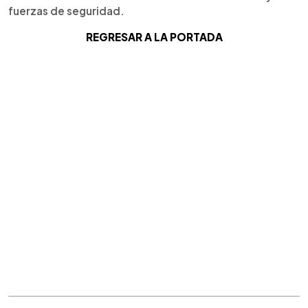
fuerzas de seguridad.
REGRESAR A LA PORTADA