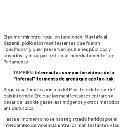
El primer ministro iraquí en funciones,
Mustafa al
Kazemi,
pidió a los manifestantes que fueran
“pacíficos” y que “preserven los bienes públicos y
privados” y les urgió “retirarse inmediatamente” del
Parlamento.
TAMBIÉN:
Internautas comparten videos de la
“infernal” tormenta de arena que azota a Irak
Según una fuente anónima del Ministerio Interior del
país informó a Efe que los manifestantes entraron a
pesar del uso de gases lacrimógenos y otros métodos
antidisturbios.
Hasta el momento no se han registrado heridos por el
intercambio de violencia entre los manifestantes y las