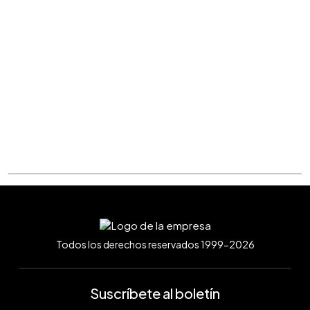
Todos los derechos reservados 1999-2026
Suscríbete al boletín