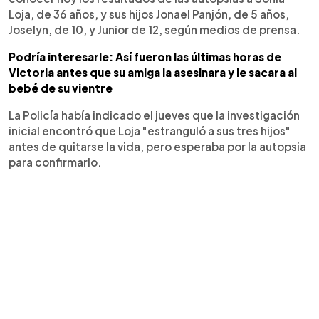
Loja, de 36 años, y sus hijos Jonael Panjón, de 5 años,
Joselyn, de 10, y Junior de 12, según medios de prensa.
Podría interesarle: Así fueron las últimas horas de
Victoria antes que su amiga la asesinara y le sacara al
bebé de su vientre
La Policía había indicado el jueves que la investigación
inicial encontró que Loja "estranguló a sus tres hijos"
antes de quitarse la vida, pero esperaba por la autopsia
para confirmarlo.