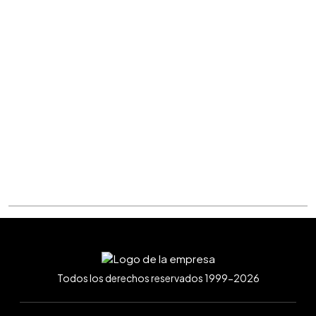
Todos los derechos reservados 1999-2026