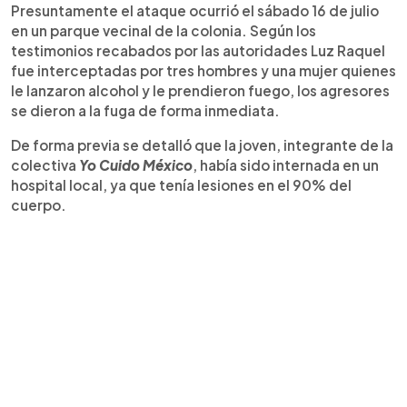
Presuntamente el ataque ocurrió el sábado 16 de julio
en un parque vecinal de la colonia. Según los
testimonios recabados por las autoridades Luz Raquel
fue interceptadas por tres hombres y una mujer quienes
le lanzaron alcohol y le prendieron fuego, los agresores
se dieron a la fuga de forma inmediata.
De forma previa se detalló que la joven, integrante de la
colectiva
Yo Cuido México
, había sido internada en un
hospital local, ya que tenía lesiones en el 90% del
cuerpo.