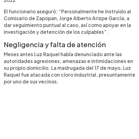
El funcionario aseguró: “Personalmente he instruido al
Comisario de Zapopan, Jorge Alberto Arizpe García, a
dar seguimiento puntual al caso, así como apoyar en la
investigación y detención de los culpables”.
Negligencia y falta de atención
Meses antes Luz Raquel había denunciado ante las
autoridades agresiones, amenazas e intimidaciones en
su propio domicilio. La madrugada del 17 de mayo, Luz
Raquel fue atacada con cloro industrial, presuntamente
por uno de sus vecinos.