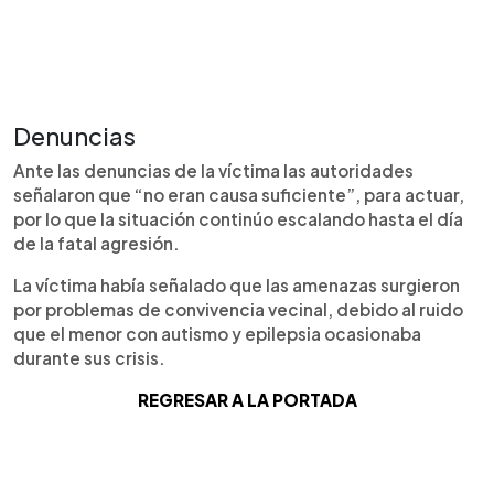
Denuncias
Ante las denuncias de la víctima las autoridades
señalaron que “no eran causa suficiente”, para actuar,
por lo que la situación continúo escalando hasta el día
de la fatal agresión.
La víctima había señalado que las amenazas surgieron
por problemas de convivencia vecinal, debido al ruido
que el menor con autismo y epilepsia ocasionaba
durante sus crisis.
REGRESAR A LA PORTADA