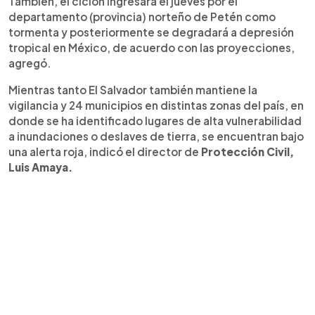
También, el ciclón ingresará el jueves por el
departamento (provincia) norteño de Petén como
tormenta y posteriormente se degradará a depresión
tropical en México, de acuerdo con las proyecciones,
agregó.
Mientras tanto El Salvador también mantiene la
vigilancia y 24 municipios en distintas zonas del país, en
donde se ha identificado lugares de alta vulnerabilidad
a inundaciones o deslaves de tierra, se encuentran bajo
una alerta roja, indicó el director de
Protección Civil,
Luis Amaya.