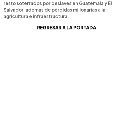
resto soterrados por deslaves en Guatemala y El
Salvador, además de pérdidas millonarias a la
agricultura e infraestructura.
REGRESAR A LA PORTADA