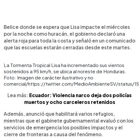
Belice donde se espera que Lisa impacte el miércoles
por la noche como huracán, el gobierno declaró una
alerta roja para toda la costa y señaló en un comunicado
que las escuelas estarán cerradas desde este martes.
La Tormenta Tropical Lisa ha incrementado sus vientos
sostenidos a 95 km/h, se ubica al noreste de Honduras.
Foto: Imagen de carácter ilustrativo y no
comercial/https://twitter.com/MedioAmbienteSV/status/
Lea más:
Ecuador: Violencia narco deja dos policías
muertos y ocho carceleros retenidos
Además, anunció que habilitará varios refugios,
mientras que el gabinete gubernamental evaluó con los
servicios de emergencia los posibles impactos y el
cierre de fronteras a causa del fenómeno.