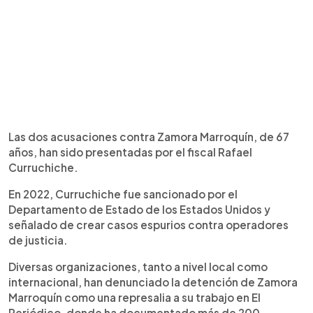
Las dos acusaciones contra Zamora Marroquín, de 67
años, han sido presentadas por el fiscal Rafael
Curruchiche.
En 2022, Curruchiche fue sancionado por el
Departamento de Estado de los Estados Unidos y
señalado de crear casos espurios contra operadores
de justicia.
Diversas organizaciones, tanto a nivel local como
internacional, han denunciado la detención de Zamora
Marroquín como una represalia a su trabajo en El
Periódico, donde ha documentado más de 200