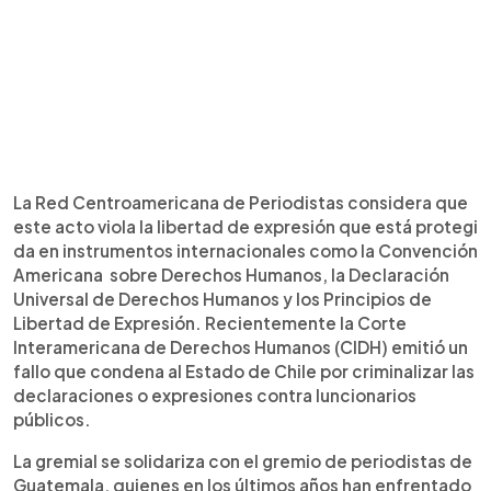
La Red Centroamericana de Periodistas considera que
este acto viola la libertad de expresión que está protegi
da en instrumentos internacionales como la Convención
Americana sobre Derechos Humanos, la Declaración
Universal de Derechos Humanos y los Principios de
Libertad de Expresión. Recientemente la Corte
lnteramericana de Derechos Humanos (CIDH) emitió un
fallo que condena al Estado de Chile por criminalizar las
declaraciones o expresiones contra luncionarios
públicos.
La gremial se solidariza con el gremio de periodistas de
Guatemala, quienes en los últimos años han enfrentado