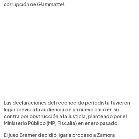
corrupción de Giammattei.
Las declaraciones del reconocido periodista tuvieron
lugar previo a la audiencia de un nuevo caso en su
contra por obstrucción a la Justicia, planteado por el
Ministerio Público (MP, Fiscalía) en enero pasado.
El juez Bremer decidió ligar a proceso a Zamora