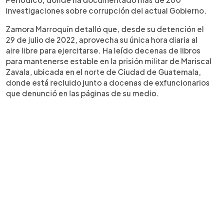
investigaciones sobre corrupción del actual Gobierno.
Zamora Marroquín detalló que, desde su detención el
29 de julio de 2022, aprovecha su única hora diaria al
aire libre para ejercitarse. Ha leído decenas de libros
para mantenerse estable en la prisión militar de Mariscal
Zavala, ubicada en el norte de Ciudad de Guatemala,
donde está recluido junto a docenas de exfuncionarios
que denunció en las páginas de su medio.