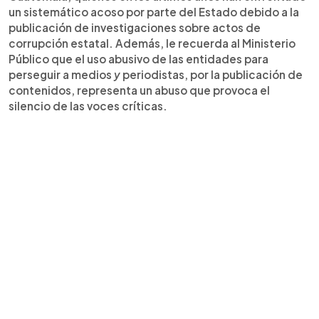
un sistemático acoso por parte del Estado debido a la
publicación de investigaciones sobre actos de
corrupción estatal. Además, le recuerda al Ministerio
Público que el uso abusivo de las entidades para
perseguir a medios
y
periodistas, por la publicación de
contenidos, representa un abuso que provoca el
silencio de las voces críticas.