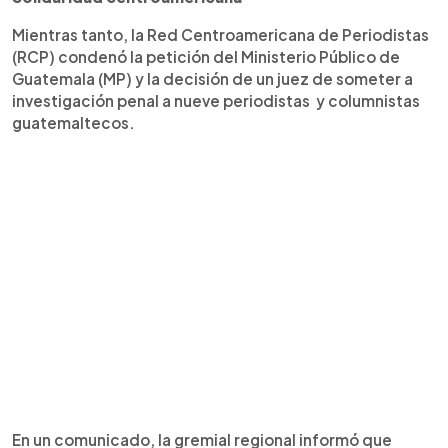
Mientras tanto, la Red Centroamericana de Periodistas
(RCP) condenó la petición del Ministerio Público de
Guatemala (MP) y la decisión de un juez de someter a
investigación penal a nueve periodistas y columnistas
guatemaltecos.
En un comunicado, la gremial regional informó que