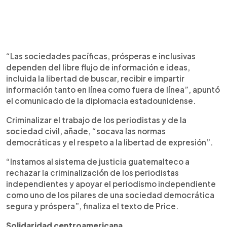
“Las sociedades pacíficas, prósperas e inclusivas
dependen del libre flujo de información e ideas,
incluida la libertad de buscar, recibir e impartir
información tanto en línea como fuera de línea”, apuntó
el comunicado de la diplomacia estadounidense.
Criminalizar el trabajo de los periodistas y de la
sociedad civil, añade, “socava las normas
democráticas y el respeto a la libertad de expresión”.
“Instamos al sistema de justicia guatemalteco a
rechazar la criminalización de los periodistas
independientes y apoyar el periodismo independiente
como uno de los pilares de una sociedad democrática
segura y próspera”, finaliza el texto de Price.
Solidaridad centroamericana