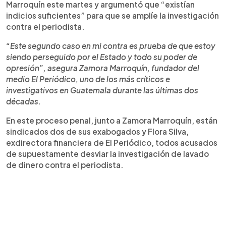
Marroquín este martes y argumentó que “existían
indicios suficientes” para que se amplíe la investigación
contra el periodista.
“Este segundo caso en mi contra es prueba de que estoy
siendo perseguido por el Estado y todo su poder de
opresión”, asegura Zamora Marroquín, fundador del
medio El Periódico, uno de los más críticos e
investigativos en Guatemala durante las últimas dos
décadas.
En este proceso penal, junto a Zamora Marroquín, están
sindicados dos de sus exabogados y Flora Silva,
exdirectora financiera de El Periódico, todos acusados
de supuestamente desviar la investigación de lavado
de dinero contra el periodista.