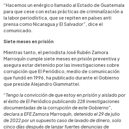
“Hacemos un enérgico llamado al Estado de Guatemala
para que cese con estas prácticas de criminalízación a
la labor periodística, que se repiten en países anti
prensa como Nicaragua
y
El Salvador”, dice el
comunicado.
Siete meses en prisión
Mientras tanto, el periodista José Rubén Zamora
Marroquín cumple siete meses en prisión preventiva y
asegura estar detenido por las investigaciones sobre
corrupción que El Periódico, medio de comunicación
que fundó en 1996, ha publicado durante el Gobierno
que preside Alejandro Giammattei.
“Tengo la convicción de que estoy en prisión y aislado por
el éxito de El Periódico publicando 228 investigaciones
documentadas de la corrupción de este Gobierno”,
declara a EFE Zamora Marroquín, detenido el 29 de julio
de 2022 por un supuesto caso de lavado de dinero, solo
cinco días después de lanzar fuertes denuncias de