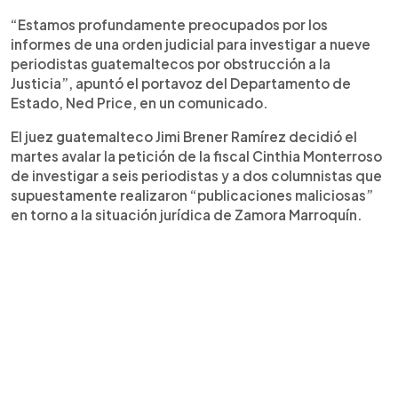
“Estamos profundamente preocupados por los
informes de una orden judicial para investigar a nueve
periodistas guatemaltecos por obstrucción a la
Justicia”, apuntó el portavoz del Departamento de
Estado, Ned Price, en un comunicado.
El juez guatemalteco Jimi Brener Ramírez decidió el
martes avalar la petición de la fiscal Cinthia Monterroso
de investigar a seis periodistas y a dos columnistas que
supuestamente realizaron “publicaciones maliciosas”
en torno a la situación jurídica de Zamora Marroquín.