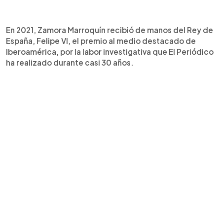
En 2021, Zamora Marroquín recibió de manos del Rey de
España, Felipe VI, el premio al medio destacado de
Iberoamérica, por la labor investigativa que El Periódico
ha realizado durante casi 30 años.