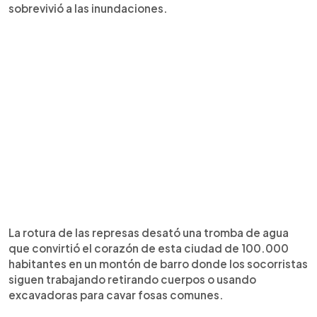
sobrevivió a las inundaciones.
La rotura de las represas desató una tromba de agua
que convirtió el corazón de esta ciudad de 100.000
habitantes en un montón de barro donde los socorristas
siguen trabajando retirando cuerpos o usando
excavadoras para cavar fosas comunes.