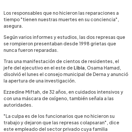
Los responsables que no hicieron las reparaciones a
tiempo "tienen nuestras muertes en su conciencia",
asegura.
Según varios informes y estudios, las dos represas que
se rompieron presentaban desde 1998 grietas que
nunca fueron reparadas.
Tras una manifestación de cientos de residentes, el
jefe del ejecutivo en el este de
Libia
, Osama Hamad,
disolvió el lunes el consejo municipal de Derna y anunció
la apertura de una investigación.
Ezzedine Miftah, de 32 años, en cuidados intensivos y
con una máscara de oxígeno, también señala a las
autoridades.
"La culpa es de los funcionarios que no hicieron su
trabajo y dejaron que las represas colapsaran", dice
este empleado del sector privado cuya familia