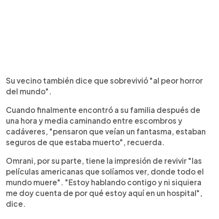
Su vecino también dice que sobrevivió "al peor horror
del mundo".
Cuando finalmente encontró a su familia después de
una hora y media caminando entre escombros y
cadáveres, "pensaron que veían un fantasma, estaban
seguros de que estaba muerto", recuerda.
Omrani, por su parte, tiene la impresión de revivir "las
películas americanas que solíamos ver, donde todo el
mundo muere". "Estoy hablando contigo y ni siquiera
me doy cuenta de por qué estoy aquí en un hospital",
dice.