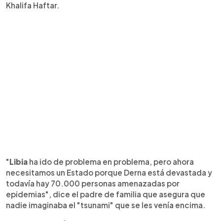
Khalifa Haftar.
"
Libia
ha ido de problema en problema, pero ahora
necesitamos un Estado porque Derna está devastada y
todavía hay 70.000 personas amenazadas por
epidemias", dice el padre de familia que asegura que
nadie imaginaba el "tsunami" que se les venía encima.