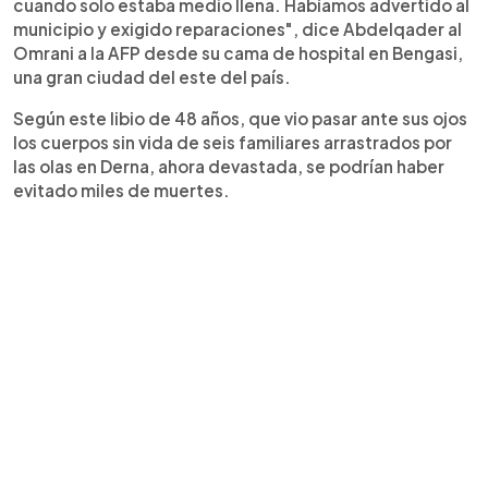
cuando solo estaba medio llena. Habíamos advertido al
municipio y exigido reparaciones", dice Abdelqader al
Omrani a la AFP desde su cama de hospital en Bengasi,
una gran ciudad del este del país.
Según este libio de 48 años, que vio pasar ante sus ojos
los cuerpos sin vida de seis familiares arrastrados por
las olas en Derna, ahora devastada, se podrían haber
evitado miles de muertes.