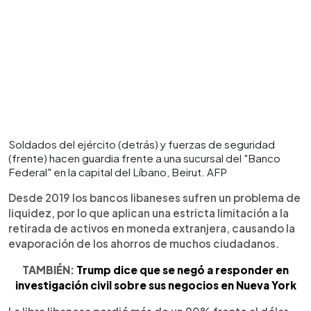
Soldados del ejército (detrás) y fuerzas de seguridad
(frente) hacen guardia frente a una sucursal del "Banco
Federal" en la capital del Líbano, Beirut. AFP
Desde 2019 los bancos libaneses sufren un problema de
liquidez, por lo que aplican una estricta limitación a la
retirada de activos en moneda extranjera, causando la
evaporación de los ahorros de muchos ciudadanos.
TAMBIÉN:
Trump dice que se negó a responder en
investigación civil sobre sus negocios en Nueva York