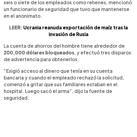
seis o siete de los empleados como rehenes, mencionó
un funcionario de seguridad que tuvo que mantenerse
en el anonimato.
LEER:
Ucrania reanuda exportación de maíz tras la
invasión de Rusia
La cuenta de ahorros del hombre tiene alrededor de
200,000 dólares bloqueados
, y efectuó tres disparos
de advertencia para obtenerlos.
“Exigió acceso al dinero que tenía en su cuenta
bancaria y cuando el empleado rechazó la solicitud,
comenzó a gritar que sus familiares estaban en el
hospital. Luego sacó el arma”, dijo la fuente de
seguridad.