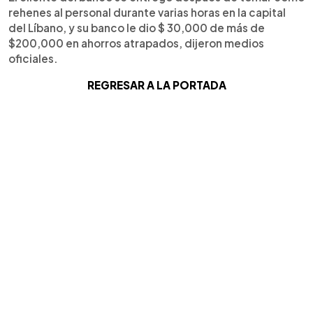
rehenes al personal durante varias horas en la capital
del Líbano, y su banco le dio $ 30,000 de más de
$200,000 en ahorros atrapados, dijeron medios
oficiales.
REGRESAR A LA PORTADA