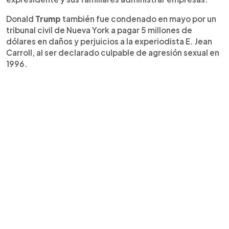
Donald
Trump
también fue condenado en mayo por un
tribunal civil de Nueva York a pagar 5 millones de
dólares en daños y perjuicios a la experiodista E. Jean
Carroll, al ser declarado culpable de agresión sexual en
1996.