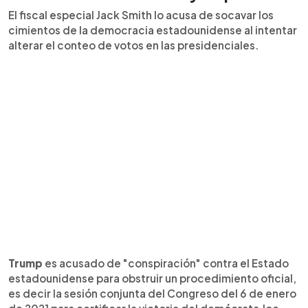
El fiscal especial Jack Smith lo acusa de socavar los
cimientos de la democracia estadounidense al intentar
alterar el conteo de votos en las presidenciales.
Trump
es acusado de "conspiración" contra el Estado
estadounidense para obstruir un procedimiento oficial,
es decir la sesión conjunta del Congreso del 6 de enero