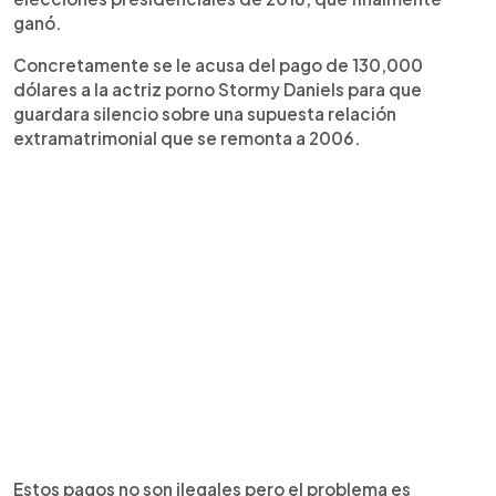
ganó.
Concretamente se le acusa del pago de 130,000
dólares a la actriz porno Stormy Daniels para que
guardara silencio sobre una supuesta relación
extramatrimonial que se remonta a 2006.
Estos pagos no son ilegales pero el problema es