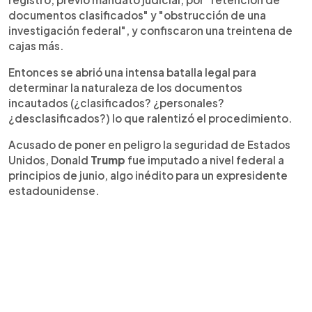
documentos clasificados" y "obstrucción de una
investigación federal", y confiscaron una treintena de
cajas más.
Entonces se abrió una intensa batalla legal para
determinar la naturaleza de los documentos
incautados (¿clasificados? ¿personales?
¿desclasificados?) lo que ralentizó el procedimiento.
Acusado de poner en peligro la seguridad de Estados
Unidos, Donald
Trump
fue imputado a nivel federal a
principios de junio, algo inédito para un expresidente
estadounidense.