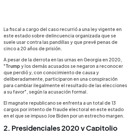
La fiscal a cargo del caso recurrió a una ley vigente en
este estado sobre delincuencia organizada que se
suele usar contra las pandillas y que prevé penas de
cinco a 20 años de prisión.
A pesar de la derrota en las urnas en Georgia en 2020,
"
Trump
y los demás acusados se negaron a reconocer
que perdió y, con conocimiento de causa y
deliberadamente, participaron en una conspiración
para cambiar ilegalmente el resultado de las elecciones
a su favor", según la acusación formal.
El magnate republicano se enfrenta a un total de 13
cargos por intento de fraude electoral en este estado
en el que se impuso Joe Biden por un estrecho margen.
2. Presidenciales 2020 y Capitolio