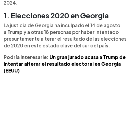
2024.
1. Elecciones 2020 en Georgia
La justicia de Georgia ha inculpado el 14 de agosto
a
Trump
y a otras 18 personas por haber intentado
presuntamente alterar el resultado de las elecciones
de 2020 en este estado clave del sur del país.
Podría interesarle:
Un gran jurado acusa a Trump de
intentar alterar el resultado electoral en Georgia
(EEUU)