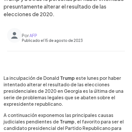
presuntamente alterar el resultado de las
elecciones de 2020.
Por
AFP
Publicado el 15 de agosto de 2023
0:00
►
Escuchar artículo
La inculpación de Donald
Trump
este lunes por haber
intentado alterar el resultado de las elecciones
presidenciales de 2020 en Georgia es la última de una
serie de problemas legales que se abaten sobre el
expresidente republicano.
A continuación exponemos las principales causas
judiciales pendientes de
Trump
, el favorito para ser el
candidato presidencial del Partido Republicano para