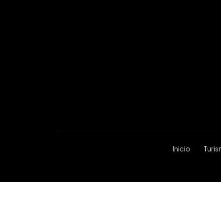
Inicio
Turi