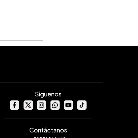
Síguenos
Contáctanos