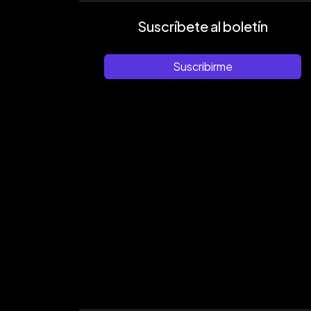
Suscríbete al boletín
Suscribirme