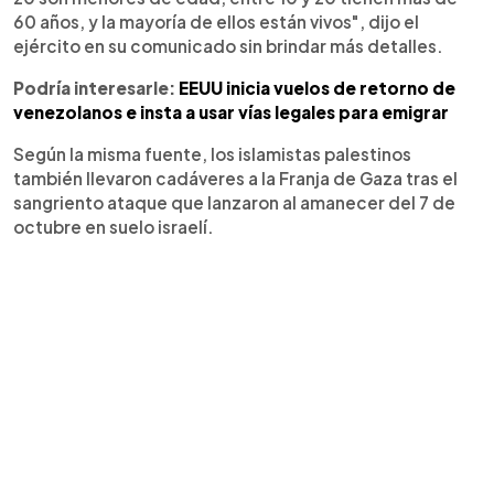
60 años, y la mayoría de ellos están vivos", dijo el
ejército en su comunicado sin brindar más detalles.
Podría interesarle:
EEUU inicia vuelos de retorno de
venezolanos e insta a usar vías legales para emigrar
Según la misma fuente, los islamistas palestinos
también llevaron cadáveres a la Franja de Gaza tras el
sangriento ataque que lanzaron al amanecer del 7 de
octubre en suelo israelí.