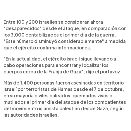
Entre 100 y 200 israelíes se consideran ahora
"desaparecidos" desde el ataque, en comparación con
los 3,000 contabilizados el primer día de la guerra.
"Este número disminuyó considerablemente" a medida
que el ejército confirma informaciones.
"En la actualidad, el ejército israelí sigue llevando a
cabo operaciones para encontrar y localizar los
cuerpos cerca de la Franja de Gaza", dijo el portavoz.
Más de 1,400 personas fueron asesinadas en territorio
israelí por terroristas de Hamas desde el 7 de octubre,
en su mayoría civiles baleados, quemados vivos o
mutilados el primer día del ataque de los combatientes
del movimiento islamista palestino desde Gaza, según
las autoridades israelíes.