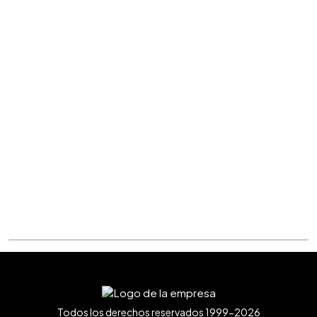
Todos los derechos reservados 1999-2026