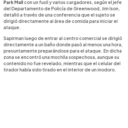
Park Mall
con un fusil y varios cargadores, según el jefe
del Departamento de Policía de Greenwood, Jim Ison,
detalló a través de una conferencia que el sujeto se
dirigió directamente al área de comida para iniciar el
ataque.
Sapirman luego de entrar al centro comercial se dirigió
directamente a un baño donde pasó al menos una hora,
presuntamente preparándose para el ataque. En dicha
zona se encontró una mochila sospechosa, aunque su
contenido no fue revelado, mientras que el celular del
tirador había sido tirado en el interior de un inodoro.