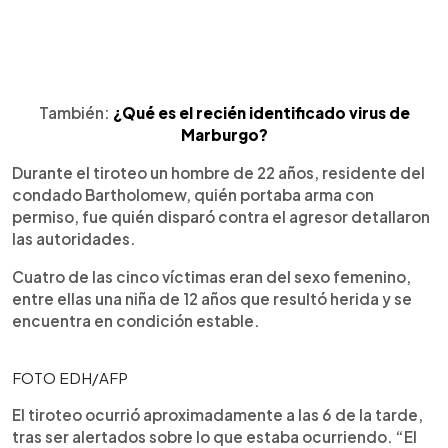
También:
¿Qué es el recién identificado virus de
Marburgo?
Durante el tiroteo un hombre de 22 años, residente del
condado Bartholomew, quién portaba arma con
permiso, fue quién disparó contra el agresor detallaron
las autoridades.
Cuatro de las cinco víctimas eran del sexo femenino,
entre ellas una niña de 12 años que resultó herida y se
encuentra en condición estable.
FOTO EDH/AFP
El tiroteo ocurrió aproximadamente a las 6 de la tarde,
tras ser alertados sobre lo que estaba ocurriendo. “El