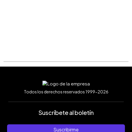
Todos los derechos reservados 1999-2026
Suscríbete al boletín
Suscribirme