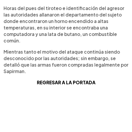
Horas del pues del tiroteo e identificación del agresor
las autoridades allanaron el departamento del sujeto
donde encontraron un horno encendido a altas
temperaturas, en su interior se encontraba una
computadora y una lata de butano, un combustible
común.
Mientras tanto el motivo del ataque continúa siendo
desconocido por las autoridades; sin embargo, se
detalló que las armas fueron compradas legalmente por
Sapirman.
REGRESAR A LA PORTADA