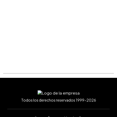
Todos los derechos reservados 1999-2026