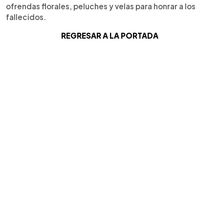
ofrendas florales, peluches y velas para honrar a los
fallecidos.
REGRESAR A LA PORTADA