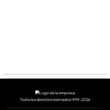
Todos los derechos reservados 1999-2026