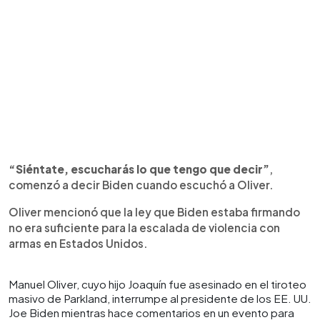
“Siéntate, escucharás lo que tengo que decir”
,
comenzó a decir Biden cuando escuchó a Oliver.
Oliver mencionó que la ley que Biden estaba firmando
no era suficiente para la escalada de violencia con
armas en Estados Unidos.
Manuel Oliver, cuyo hijo Joaquín fue asesinado en el tiroteo
masivo de Parkland, interrumpe al presidente de los EE. UU.
Joe Biden mientras hace comentarios en un evento para