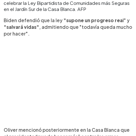
celebrar la Ley Bipartidista de Comunidades más Seguras
en el Jardín Sur de la Casa Blanca. AFP
Biden defendió que la ley
"supone un progreso rea
l" y
"salvará vidas"
, admitiendo que "todavía queda mucho
por hacer".
Oliver mencionó posteriormente en la Casa Blanca que