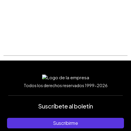
Todos los derechos reservados 1999-2026
Suscríbete al boletín
Suscribirme