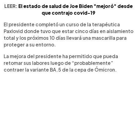
LEER:
El estado de salud de Joe Biden "mejoró" desde
que contrajo covid-19
El presidente completó un curso de la terapéutica
Paxlovid donde tuvo que estar cinco días en aislamiento
total y los próximos 10 días llevará una mascarilla para
proteger a su entorno.
La mejora del presidente ha permitido que pueda
retomar sus labores luego de “probablemente”
contraer la variante BA.5 de la cepa de Ómicron.