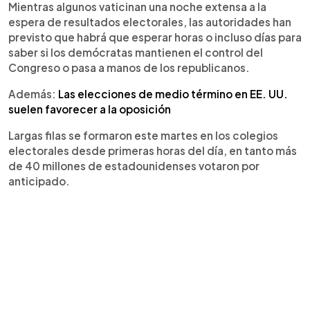
Mientras algunos vaticinan una noche extensa a la
espera de resultados electorales, las autoridades han
previsto que habrá que esperar horas o incluso días para
saber si los demócratas mantienen el control del
Congreso o pasa a manos de los republicanos.
Además:
Las elecciones de medio término en EE. UU.
suelen favorecer a la oposición
Largas filas se formaron este martes en los colegios
electorales desde primeras horas del día, en tanto más
de 40 millones de estadounidenses votaron por
anticipado.