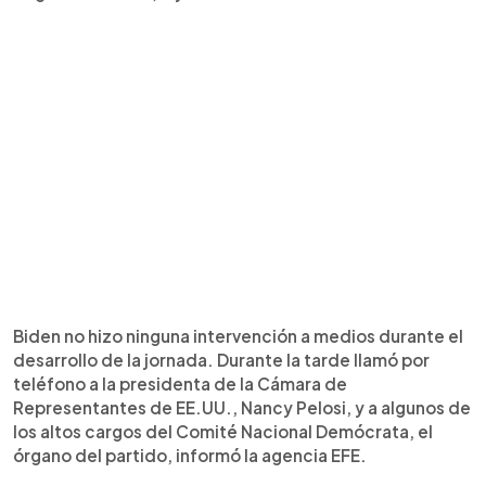
Biden no hizo ninguna intervención a medios durante el
desarrollo de la jornada. Durante la tarde llamó por
teléfono a la presidenta de la Cámara de
Representantes de EE.UU., Nancy Pelosi, y a algunos de
los altos cargos del Comité Nacional Demócrata, el
órgano del partido, informó la agencia EFE.