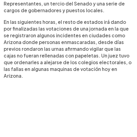
Representantes, un tercio del Senado y una serie de
cargos de gobernadores y puestos locales.
En las siguientes horas, el resto de estados irá dando
por finalizadas las votaciones de una jornada en la que
se registraron algunos incidentes en ciudades como
Arizona donde personas enmascaradas, desde días
previos rondaron las urnas afirmando vigilar que las
cajas no fueran rellenadas con papeletas. Un juez tuvo
que ordenarles a alejarse de los colegios electorales, o
las fallas en algunas maquinas de votación hoy en
Arizona.