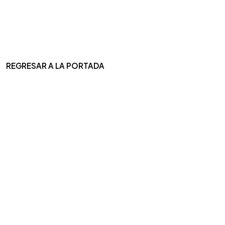
REGRESAR A LA PORTADA