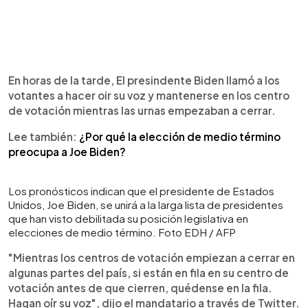
En horas de la tarde, El presindente Biden llamó a los
votantes a hacer oir su voz y mantenerse en los centro
de votación mientras las urnas empezaban a cerrar.
Lee también:
¿Por qué la elección de medio término
preocupa a Joe Biden?
Los pronósticos indican que el presidente de Estados
Unidos, Joe Biden, se unirá a la larga lista de presidentes
que han visto debilitada su posición legislativa en
elecciones de medio término. Foto EDH / AFP
"Mientras los centros de votación empiezan a cerrar en
algunas partes del país, si están en fila en su centro de
votación antes de que cierren, quédense en la fila.
Hagan oír su voz", dijo el mandatario a través de Twitter.