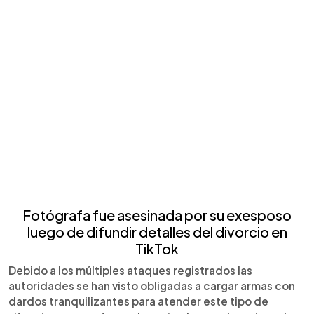
Fotógrafa fue asesinada por su exesposo
luego de difundir detalles del divorcio en
TikTok
Debido a los múltiples ataques registrados las
autoridades se han visto obligadas a cargar armas con
dardos tranquilizantes para atender este tipo de