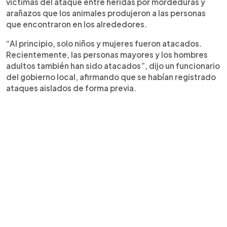
víctimas del ataque entre heridas por mordeduras y
arañazos que los animales produjeron a las personas
que encontraron en los alrededores.
“Al principio, solo niños y mujeres fueron atacados.
Recientemente, las personas mayores y los hombres
adultos también han sido atacados”, dijo un funcionario
del gobierno local, afirmando que se habían registrado
ataques aislados de forma previa.