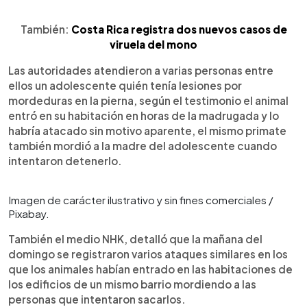
También:
Costa Rica registra dos nuevos casos de
viruela del mono
Las autoridades atendieron a varias personas entre
ellos un adolescente quién tenía lesiones por
mordeduras en la pierna, según el testimonio el animal
entró en su habitación en horas de la madrugada y lo
habría atacado sin motivo aparente, el mismo primate
también mordió a la madre del adolescente cuando
intentaron detenerlo.
Imagen de carácter ilustrativo y sin fines comerciales /
Pixabay.
También el medio NHK, detalló que la mañana del
domingo se registraron varios ataques similares en los
que los animales habían entrado en las habitaciones de
los edificios de un mismo barrio mordiendo a las
personas que intentaron sacarlos.