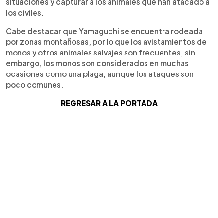
situaciones y capturar a los animales que han atacado a
los civiles.
Cabe destacar que Yamaguchi se encuentra rodeada
por zonas montañosas, por lo que los avistamientos de
monos y otros animales salvajes son frecuentes; sin
embargo, los monos son considerados en muchas
ocasiones como una plaga, aunque los ataques son
poco comunes.
REGRESAR A LA PORTADA