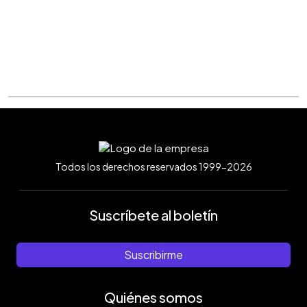
Todos los derechos reservados 1999-2026
Suscríbete al boletín
Suscribirme
Quiénes somos