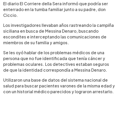
El diario El Corriere della Sera informó que podría ser
enterrado en la tumba familiar junto a su padre, don
Ciccio.
Los investigadores llevaban años rastreando la campiña
siciliana en busca de Messina Denaro, buscando
escondites e interceptando las comunicaciones de
miembros de su familia y amigos.
Se les oyó hablar de los problemas médicos de una
persona que no fue identificada que tenía cáncer y
problemas oculares. Los detectives estaban seguros
de que la identidad correspondía a Messina Denaro.
Utilizaron una base de datos del sistema nacional de
salud para buscar pacientes varones de la misma edad y
con un historial médico parecidos y lograron arrestarlo.