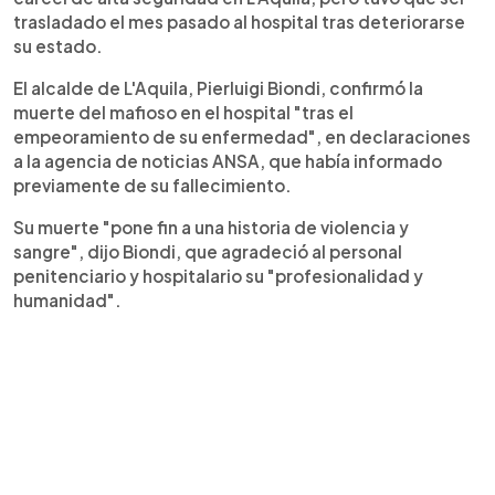
trasladado el mes pasado al hospital tras deteriorarse
su estado.
El alcalde de L'Aquila, Pierluigi Biondi, confirmó la
muerte del mafioso en el hospital "tras el
empeoramiento de su enfermedad", en declaraciones
a la agencia de noticias ANSA, que había informado
previamente de su fallecimiento.
Su muerte "pone fin a una historia de violencia y
sangre", dijo Biondi, que agradeció al personal
penitenciario y hospitalario su "profesionalidad y
humanidad".