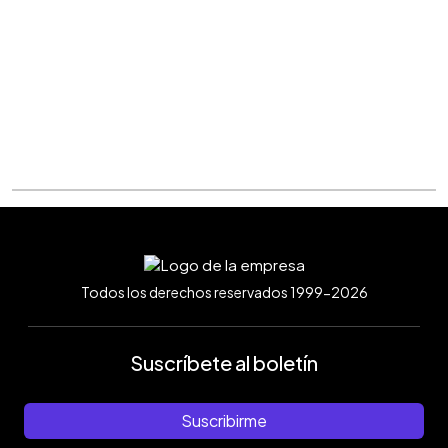
Todos los derechos reservados 1999-2026
Suscríbete al boletín
Suscribirme