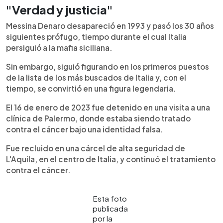
"Verdad y justicia"
Messina Denaro desapareció en 1993 y pasó los 30 años
siguientes prófugo, tiempo durante el cual Italia
persiguió a la mafia siciliana.
Sin embargo, siguió figurando en los primeros puestos
de la lista de los más buscados de Italia y, con el
tiempo, se convirtió en una figura legendaria.
El 16 de enero de 2023 fue detenido en una visita a una
clínica de Palermo, donde estaba siendo tratado
contra el cáncer bajo una identidad falsa.
Fue recluido en una cárcel de alta seguridad de
L'Aquila, en el centro de Italia, y continuó el tratamiento
contra el cáncer.
Esta foto
publicada
por la