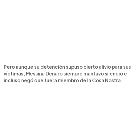
Pero aunque su detención supuso cierto alivio para sus
víctimas, Messina Denaro siempre mantuvo silencio e
incluso negó que fuera miembro de la Cosa Nostra.