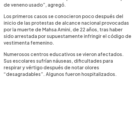
de veneno usado”, agregó.
Los primeros casos se conocieron poco después del
inicio de las protestas de alcance nacional provocadas
por la muerte de Mahsa Amini, de 22 años, tras haber
sido arrestada por supuestamente infringir el código de
vestimenta femenino.
Numerosos centros educativos se vieron afectados.
Sus escolares sufrían náuseas, dificultades para
respirar y vértigo después de notar olores
“desagradables”. Algunos fueron hospitalizados.