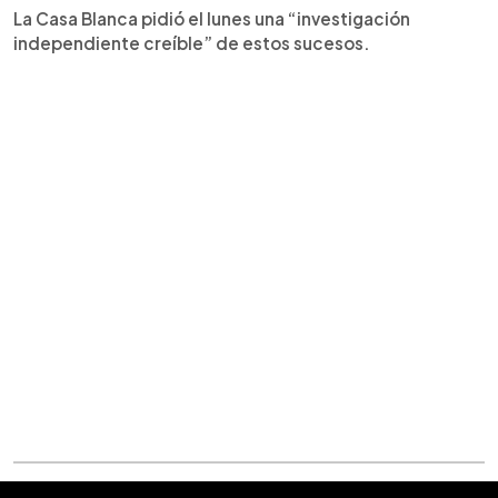
La Casa Blanca pidió el lunes una “investigación
independiente creíble” de estos sucesos.