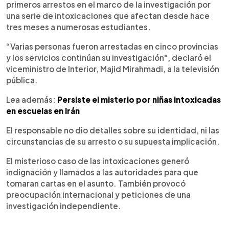
primeros arrestos en el marco de la investigación por
una serie de intoxicaciones que afectan desde hace
tres meses a numerosas estudiantes.
“Varias personas fueron arrestadas en cinco provincias
y los servicios continúan su investigación", declaró el
viceministro de Interior, Majid Mirahmadi, a la televisión
pública.
Lea además:
Persiste el misterio por niñas intoxicadas
en escuelas en Irán
El responsable no dio detalles sobre su identidad, ni las
circunstancias de su arresto o su supuesta implicación.
El misterioso caso de las intoxicaciones generó
indignación y llamados a las autoridades para que
tomaran cartas en el asunto. También provocó
preocupación internacional y peticiones de una
investigación independiente.