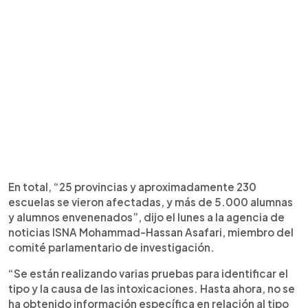
En total, “25 provincias y aproximadamente 230
escuelas se vieron afectadas, y más de 5.000 alumnas
y alumnos envenenados”, dijo el lunes a la agencia de
noticias ISNA Mohammad-Hassan Asafari, miembro del
comité parlamentario de investigación.
“Se están realizando varias pruebas para identificar el
tipo y la causa de las intoxicaciones. Hasta ahora, no se
ha obtenido información específica en relación al tipo