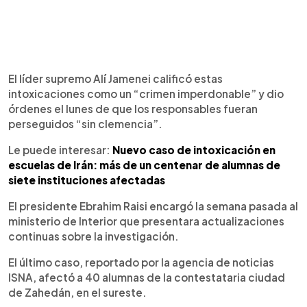
El líder supremo Alí Jamenei calificó estas
intoxicaciones como un “crimen imperdonable” y dio
órdenes el lunes de que los responsables fueran
perseguidos “sin clemencia”.
Le puede interesar:
Nuevo caso de intoxicación en
escuelas de Irán: más de un centenar de alumnas de
siete instituciones afectadas
El presidente Ebrahim Raisi encargó la semana pasada al
ministerio de Interior que presentara actualizaciones
continuas sobre la investigación.
El último caso, reportado por la agencia de noticias
ISNA, afectó a 40 alumnas de la contestataria ciudad
de Zahedán, en el sureste.