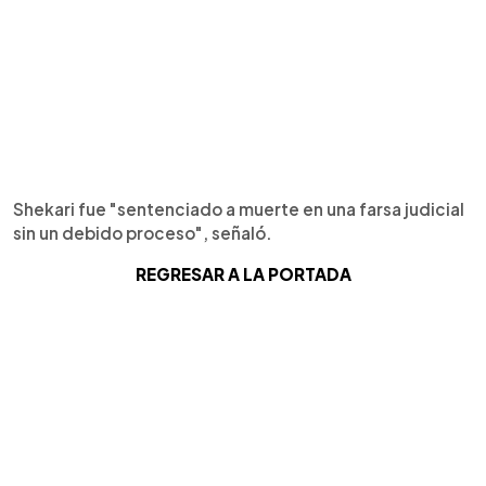
Shekari fue "sentenciado a muerte en una farsa judicial
sin un debido proceso", señaló.
REGRESAR A LA PORTADA