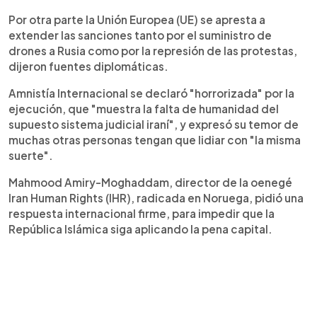
Por otra parte la Unión Europea (UE) se apresta a
extender las sanciones tanto por el suministro de
drones a Rusia como por la represión de las protestas,
dijeron fuentes diplomáticas.
Amnistía Internacional se declaró "horrorizada" por la
ejecución, que "muestra la falta de humanidad del
supuesto sistema judicial iraní", y expresó su temor de
muchas otras personas tengan que lidiar con "la misma
suerte".
Mahmood Amiry-Moghaddam, director de la oenegé
Iran Human Rights (IHR), radicada en Noruega, pidió una
respuesta internacional firme, para impedir que la
República Islámica siga aplicando la pena capital.