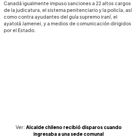
Canadá igualmente impuso sanciones a 22 altos cargos
de la judicatura, el sistema penitenciario y la policía, así
como contra ayudantes del guía supremo iraní, el
ayatolá Jamenei, y a medios de comunicación dirigidos
por el Estado.
Ver:
Alcalde chileno recibió disparos cuando
ingresaba a una sede comunal