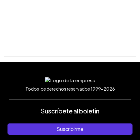
Todos los derechos reservados 1999-2026
Suscríbete al boletín
Suscribirme