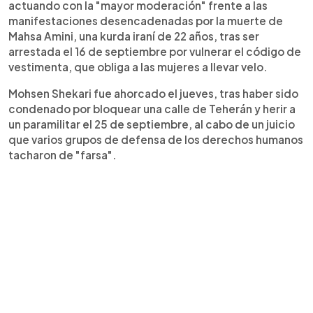
actuando con la "mayor moderación" frente a las
manifestaciones desencadenadas por la muerte de
Mahsa Amini, una kurda iraní de 22 años, tras ser
arrestada el 16 de septiembre por vulnerar el código de
vestimenta, que obliga a las mujeres a llevar velo.
Mohsen Shekari fue ahorcado el jueves, tras haber sido
condenado por bloquear una calle de Teherán y herir a
un paramilitar el 25 de septiembre, al cabo de un juicio
que varios grupos de defensa de los derechos humanos
tacharon de "farsa".