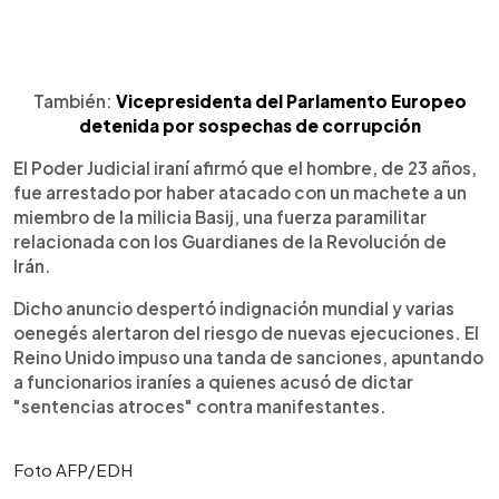
También:
Vicepresidenta del Parlamento Europeo
detenida por sospechas de corrupción
El Poder Judicial iraní afirmó que el hombre, de 23 años,
fue arrestado por haber atacado con un machete a un
miembro de la milicia Basij, una fuerza paramilitar
relacionada con los Guardianes de la Revolución de
Irán.
Dicho anuncio despertó indignación mundial y varias
oenegés alertaron del riesgo de nuevas ejecuciones. El
Reino Unido impuso una tanda de sanciones, apuntando
a funcionarios iraníes a quienes acusó de dictar
"sentencias atroces" contra manifestantes.
Foto AFP/EDH