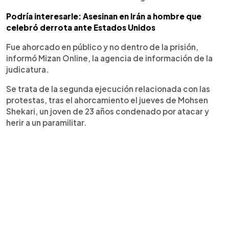
Podría interesarle: Asesinan en Irán a hombre que
celebró derrota ante Estados Unidos
Fue ahorcado en público y no dentro de la prisión,
informó Mizan Online, la agencia de información de la
judicatura.
Se trata de la segunda ejecución relacionada con las
protestas, tras el ahorcamiento el jueves de Mohsen
Shekari, un joven de 23 años condenado por atacar y
herir a un paramilitar.