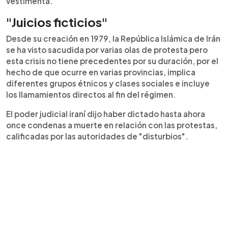
vestimenta.
"Juicios ficticios"
Desde su creación en 1979, la República Islámica de Irán
se ha visto sacudida por varias olas de protesta pero
esta crisis no tiene precedentes por su duración, por el
hecho de que ocurre en varias provincias, implica
diferentes grupos étnicos y clases sociales e incluye
los llamamientos directos al fin del régimen.
El poder judicial iraní dijo haber dictado hasta ahora
once condenas a muerte en relación con las protestas,
calificadas por las autoridades de "disturbios".