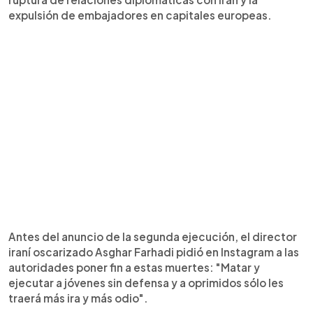
expulsión de embajadores en capitales europeas.
Antes del anuncio de la segunda ejecución, el director
iraní oscarizado Asghar Farhadi pidió en Instagram a las
autoridades poner fin a estas muertes: "Matar y
ejecutar a jóvenes sin defensa y a oprimidos sólo les
traerá más ira y más odio".