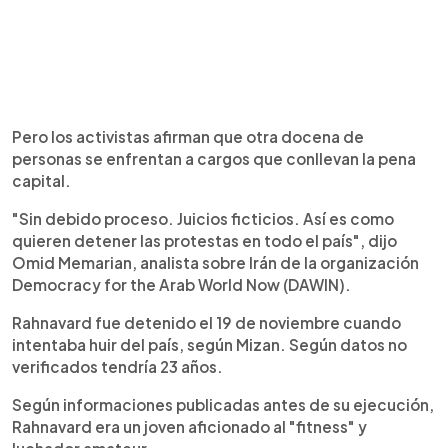
Pero los activistas afirman que otra docena de
personas se enfrentan a cargos que conllevan la pena
capital.
"Sin debido proceso. Juicios ficticios. Así es como
quieren detener las protestas en todo el país", dijo
Omid Memarian, analista sobre Irán de la organización
Democracy for the Arab World Now (DAWIN).
Rahnavard fue detenido el 19 de noviembre cuando
intentaba huir del país, según Mizan. Según datos no
verificados tendría 23 años.
Según informaciones publicadas antes de su ejecución,
Rahnavard era un joven aficionado al "fitness" y