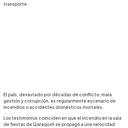
transporte.
El país, devastado por décadas de conflicto, mala
gestión y corrupción, es regularmente escenario de
incendios o accidentes domésticos mortales.
Los testimonios coinciden en que el incendio en la sala
de fiestas de Qaraqosh se propagó a una velocidad