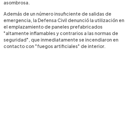
asombrosa.
Además de un número insuficiente de salidas de
emergencia, la Defensa Civil denunció la utilización en
el emplazamiento de paneles prefabricados
"altamente inflamables y contrarios a las normas de
seguridad", que inmediatamente se incendiaron en
contacto con "fuegos artificiales" de interior.