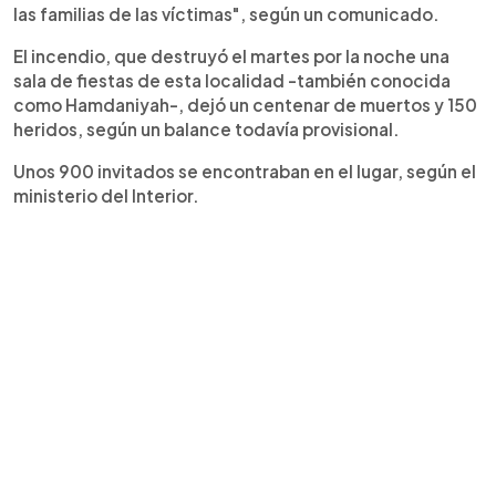
las familias de las víctimas", según un comunicado.
El incendio, que destruyó el martes por la noche una
sala de fiestas de esta localidad -también conocida
como Hamdaniyah-, dejó un centenar de muertos y 150
heridos, según un balance todavía provisional.
Unos 900 invitados se encontraban en el lugar, según el
ministerio del Interior.