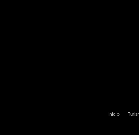
Inicio
Turi