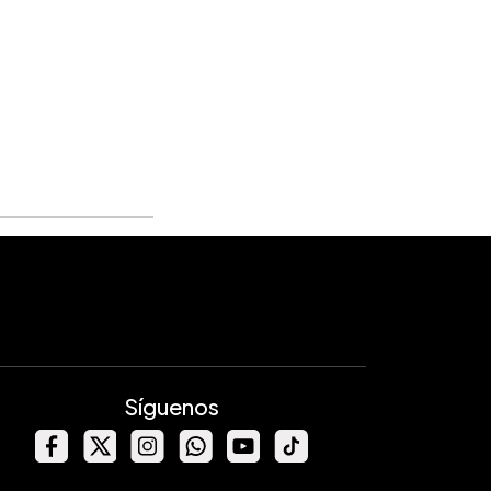
Síguenos