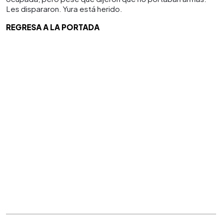
Les dispararon. Yura está herido.
REGRESA A LA PORTADA