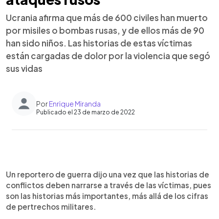
Ucrania afirma que más de 600 civiles han muerto
por misiles o bombas rusas, y de ellos más de 90
han sido niños. Las historias de estas víctimas
están cargadas de dolor por la violencia que segó
sus vidas
Por
Enrique Miranda
Publicado el 23 de marzo de 2022
0:00
►
Escuchar artículo
Un reportero de guerra dijo una vez que las historias de
conflictos deben narrarse a través de las víctimas, pues
son las historias más importantes, más allá de los cifras
de pertrechos militares.