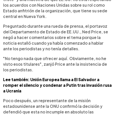
los acuerdos con Naciones Unidas sobre su rol como
Estado anfitrión de la organización, que tiene su sede
central en Nueva York.
Preguntado durante una rueda de prensa, el portavoz
del Departamento de Estado de EE.UU., Ned Price, se
negó a hacer comentarios sobre el tema porque la
noticia estalló cuando ya había comenzado a hablar
ante los periodistas y no tenía detalles.
"No tengo nada que ofrecer aquí. Obviamente, no he
visto esos titulares", zanjó Price ante la insistencia de
los periodistas.
Lee también: Unión Europea llama a El Salvador a
romper el silencio y condenar a Putin tras invasión rusa
a Ucrania
Poco después, un representante de la misión
estadounidense ante la ONU confirmó la decisión y
defendió que esta no incumple en absoluto las