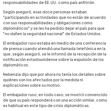
responsabilidades de EE.UU. como país anfitrión.
Según aseguró, esas doce personas estaban
"participando en actividades que no están de acuerdo
con sus responsabilidades y obligaciones como
diplomáticos" y se les ha pedido dejar el país para que
"no dañen la seguridad nacional" de Estados Unidos.
El embajador ruso estaba en medio de una conferencia
de prensa cuando atendió una llamada telefónica en la
que, según aseguró, se le informó de la recepción de la
notificación estadounidense sobre la expulsión de los
diplomáticos.
Nebenzia dijo que por ahora no tenía los detalles sobre
quiénes son los afectados por la medida ni
explicaciones sobre su motivo.
El embajador ruso, en todo caso, se mostró convencido
de que su país responderá con una acción similar, como
es habitual en este tipo de crisis diplomáticas.