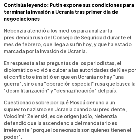
Continúa leyendo: Putin expone sus condiciones para
terminar la invasión a Ucrania tras primer día de
negociaciones
Nebenzia atendió a los medios para analizar la
presidencia rusa del Consejo de Seguridad durante el
mes de febrero, que llega a su fin hoy, y que ha estado
marcada por la invasión de Ucrania.
En respuesta a las preguntas de los periodistas, el
diplomático volvió a culpar a las autoridades de Kiev por
el conflicto e insistió en que en Ucrania no hay "una
guerra", sino una "operación especial" rusa que busca la
"desmilitarización" y "desnazificación" del país.
Cuestionado sobre por qué Moscú denuncia un
supuesto nazismo en Ucrania cuando su presidente,
Volodímir Zelenski, es de origen judío, Nebenzia
defendió que la ascendencia del mandatario es
irrelevante "porque los neonazis son quienes tienen el
poder".