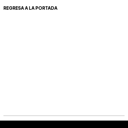
REGRESA A LA PORTADA