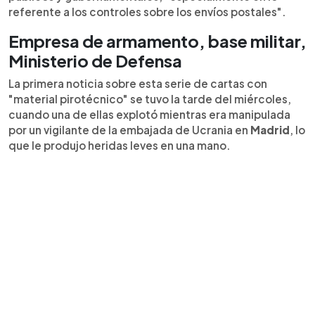
referente a los controles sobre los envíos postales".
Empresa de armamento, base militar,
Ministerio de Defensa
La primera noticia sobre esta serie de cartas con
"material pirotécnico" se tuvo la tarde del miércoles,
cuando una de ellas explotó mientras era manipulada
por un vigilante de la embajada de Ucrania en
Madrid
, lo
que le produjo heridas leves en una mano.