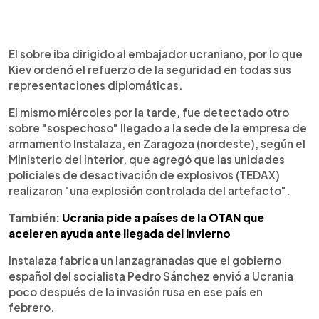
El sobre iba dirigido al embajador ucraniano, por lo que
Kiev ordenó el refuerzo de la seguridad en todas sus
representaciones diplomáticas.
El mismo miércoles por la tarde, fue detectado otro
sobre "sospechoso" llegado a la sede de la empresa de
armamento Instalaza, en Zaragoza (nordeste), según el
Ministerio del Interior, que agregó que las unidades
policiales de desactivación de explosivos (TEDAX)
realizaron "una explosión controlada del artefacto".
También:
Ucrania pide a países de la OTAN que
aceleren ayuda ante llegada del invierno
Instalaza fabrica un lanzagranadas que el gobierno
español del socialista Pedro Sánchez envió a Ucrania
poco después de la invasión rusa en ese país en
febrero.