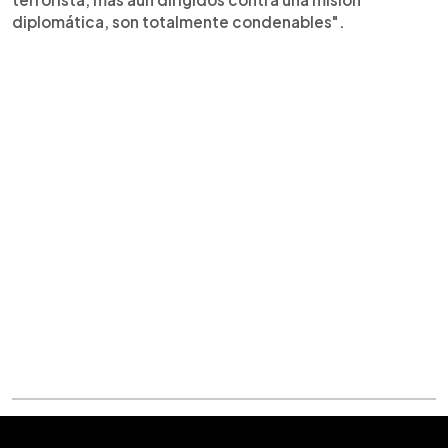
diplomática, son totalmente condenables".