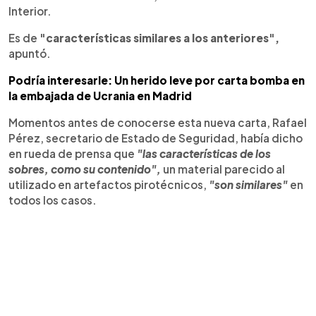
Interior.
Es de
"características similares a los anteriores",
apuntó.
Podría interesarle: Un herido leve por carta bomba en
la embajada de Ucrania en Madrid
Momentos antes de conocerse esta nueva carta, Rafael
Pérez, secretario de Estado de Seguridad, había dicho
en rueda de prensa que
"las características de los
sobres, como su contenido",
un material parecido al
utilizado en artefactos pirotécnicos,
"son similares"
en
todos los casos.