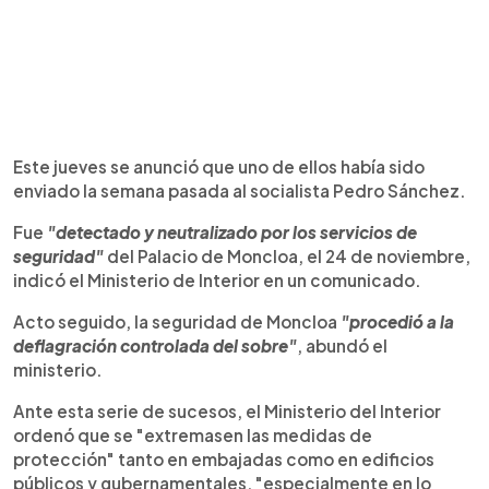
Este jueves se anunció que uno de ellos había sido
enviado la semana pasada al socialista Pedro Sánchez.
Fue
"detectado y neutralizado por los servicios de
seguridad"
del Palacio de Moncloa, el 24 de noviembre,
indicó el Ministerio de Interior en un comunicado.
Acto seguido, la seguridad de Moncloa
"procedió a la
deflagración controlada del sobre"
, abundó el
ministerio.
Ante esta serie de sucesos, el Ministerio del Interior
ordenó que se "extremasen las medidas de
protección" tanto en embajadas como en edificios
públicos y gubernamentales, "especialmente en lo