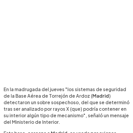
En la madrugada del jueves "los sistemas de seguridad
de la Base Aérea de Torrejón de Ardoz (
Madrid
)
detectaron un sobre sospechoso, del que se determinó
tras ser analizado por rayos X (que) podría contener en
su interior algún tipo de mecanismo", señaló un mensaje
del Ministerio de Interior.