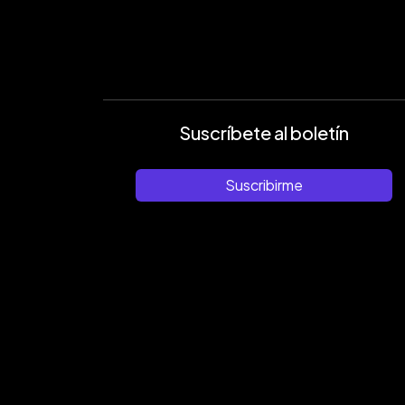
Suscríbete al boletín
Suscribirme