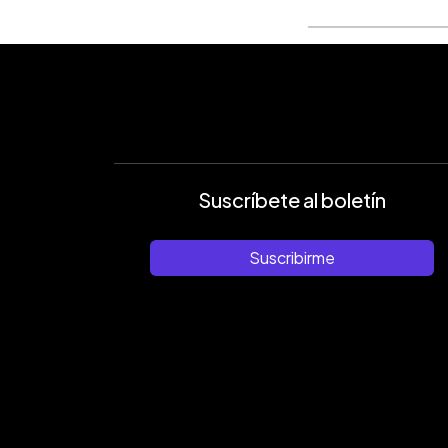
Suscríbete al boletín
Suscribirme