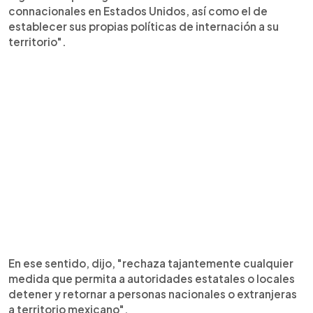
connacionales en Estados Unidos, así como el de
establecer sus propias políticas de internación a su
territorio".
En ese sentido, dijo, "rechaza tajantemente cualquier
medida que permita a autoridades estatales o locales
detener y retornar a personas nacionales o extranjeras
a territorio mexicano".