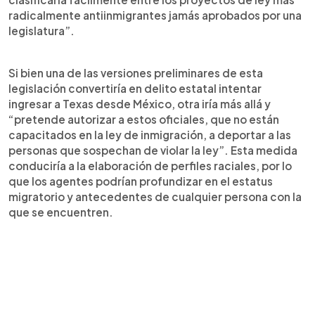
radicalmente antiinmigrantes jamás aprobados por una
legislatura”.
Si bien una de las versiones preliminares de esta
legislación convertiría en delito estatal intentar
ingresar a Texas desde México, otra iría más allá y
“pretende autorizar a estos oficiales, que no están
capacitados en la ley de inmigración, a deportar a las
personas que sospechan de violar la ley”. Esta medida
conduciría a la elaboración de perfiles raciales, por lo
que los agentes podrían profundizar en el estatus
migratorio y antecedentes de cualquier persona con la
que se encuentren.