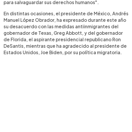
para salvaguardar sus derechos humanos".
En distintas ocasiones, el presidente de México, Andrés
Manuel López Obrador, ha expresado durante este año
su desacuerdo con las medidas antiinmigrantes del
gobernador de Texas, Greg Abbott, y del gobernador
de Florida, el aspirante presidencial republicano Ron
DeSantis, mientras que ha agradecido al presidente de
Estados Unidos, Joe Biden, por su política migratoria.