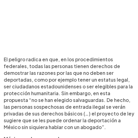
El peligro radica en que, en los procedimientos
federales, todas las personas tienen derechos de
demostrar las razones por las que no deben ser
deportadas, como por ejemplo tener un estatus legal,
ser ciudadanos estadounidenses o ser elegibles para la
protección humanitaria. Sin embargo, en esta
propuesta “no se han elegido salvaguardas. De hecho,
las personas sospechosas de entrada ilegal se verán
privadas de sus derechos básicos (…) el proyecto de ley
sugiere que se les puede ordenar la deportación a
México sin siquiera hablar con un abogado”.