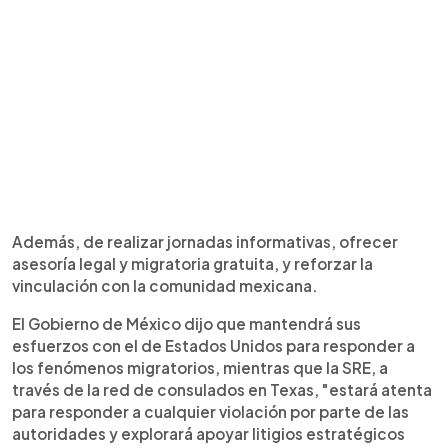
Además, de realizar jornadas informativas, ofrecer
asesoría legal y migratoria gratuita, y reforzar la
vinculación con la comunidad mexicana.
El Gobierno de México dijo que mantendrá sus
esfuerzos con el de Estados Unidos para responder a
los fenómenos migratorios, mientras que la SRE, a
través de la red de consulados en Texas, "estará atenta
para responder a cualquier violación por parte de las
autoridades y explorará apoyar litigios estratégicos