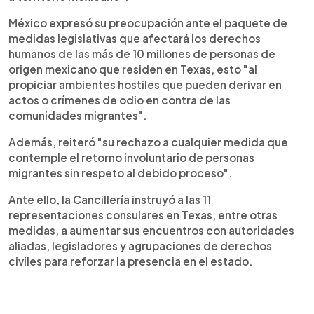
México expresó su preocupación ante el paquete de
medidas legislativas que afectará los derechos
humanos de las más de 10 millones de personas de
origen mexicano que residen en Texas, esto "al
propiciar ambientes hostiles que pueden derivar en
actos o crímenes de odio en contra de las
comunidades migrantes".
Además, reiteró "su rechazo a cualquier medida que
contemple el retorno involuntario de personas
migrantes sin respeto al debido proceso".
Ante ello, la Cancillería instruyó a las 11
representaciones consulares en Texas, entre otras
medidas, a aumentar sus encuentros con autoridades
aliadas, legisladores y agrupaciones de derechos
civiles para reforzar la presencia en el estado.