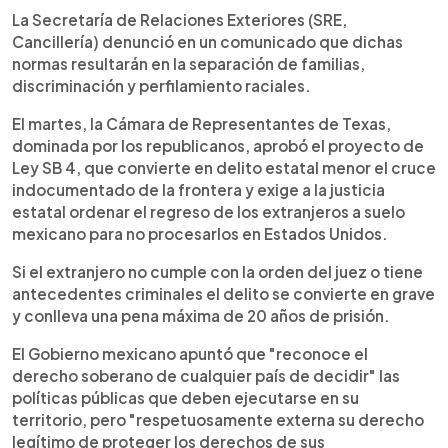
La Secretaría de Relaciones Exteriores (SRE,
Cancillería) denunció en un comunicado que dichas
normas resultarán en la separación de familias,
discriminación y perfilamiento raciales.
El martes, la Cámara de Representantes de Texas,
dominada por los republicanos, aprobó el proyecto de
Ley SB 4, que convierte en delito estatal menor el cruce
indocumentado de la frontera y exige a la justicia
estatal ordenar el regreso de los extranjeros a suelo
mexicano para no procesarlos en Estados Unidos.
Si el extranjero no cumple con la orden del juez o tiene
antecedentes criminales el delito se convierte en grave
y conlleva una pena máxima de 20 años de prisión.
El Gobierno mexicano apuntó que "reconoce el
derecho soberano de cualquier país de decidir" las
políticas públicas que deben ejecutarse en su
territorio, pero "respetuosamente externa su derecho
legítimo de proteger los derechos de sus