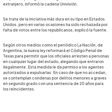
extranjero, informó la cadena Univisión.
Se trata de la iniciativa más dura en su tipo en Estados
Unidos. pero en varias ocasiones ha sido rechazada por
falta de votos entre los republicanos, explicó la fuente.
Según otros medios como el periódico La Nación, de
Argentina, la nueva ley reformará el Código Penal de
Texas para permitir que los oficiales arresten a personas
en cualquier lugar del estado, alegando que entraron
ilegalmente. Esta medida le da permiso a los agentes
autorizados a expulsarlas. En caso de que no accedan,
se contemplan condenas por delitos menores a graves
en segundo grado con una sentencia de 20 años para
los reincidentes.