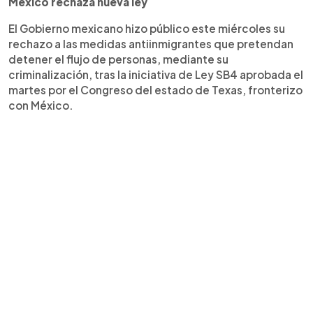
México rechaza nueva ley
El Gobierno mexicano hizo público este miércoles su
rechazo a las medidas antiinmigrantes que pretendan
detener el flujo de personas, mediante su
criminalización, tras la iniciativa de Ley SB4 aprobada el
martes por el Congreso del estado de Texas, fronterizo
con México.