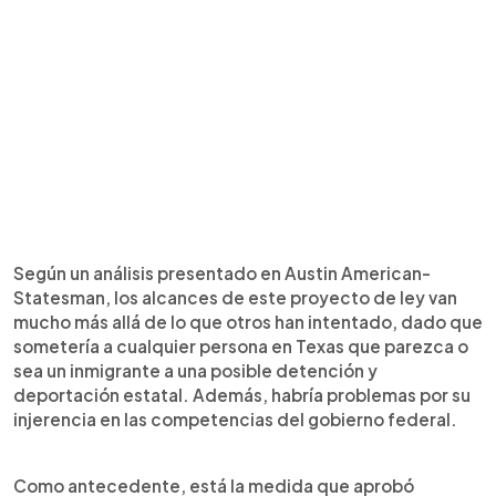
Según un análisis presentado en Austin American-
Statesman, los alcances de este proyecto de ley van
mucho más allá de lo que otros han intentado, dado que
sometería a cualquier persona en Texas que parezca o
sea un inmigrante a una posible detención y
deportación estatal. Además, habría problemas por su
injerencia en las competencias del gobierno federal.
Como antecedente, está la medida que aprobó