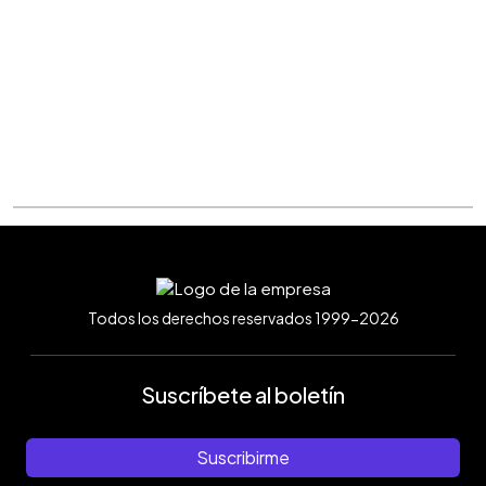
Todos los derechos reservados 1999-2026
Suscríbete al boletín
Suscribirme