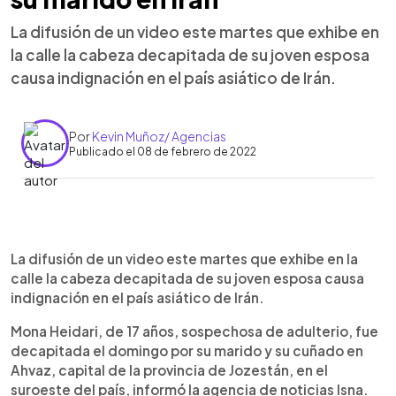
La difusión de un video este martes que exhibe en
la calle la cabeza decapitada de su joven esposa
causa indignación en el país asiático de Irán.
Por
Kevin Muñoz/ Agencias
Publicado el 08 de febrero de 2022
0:00
►
Escuchar artículo
La difusión de un video este martes que exhibe en la
calle la cabeza decapitada de su joven esposa causa
indignación en el país asiático de Irán.
Mona Heidari, de 17 años, sospechosa de adulterio, fue
decapitada el domingo por su marido y su cuñado en
Ahvaz, capital de la provincia de Jozestán, en el
suroeste del país, informó la agencia de noticias Isna.