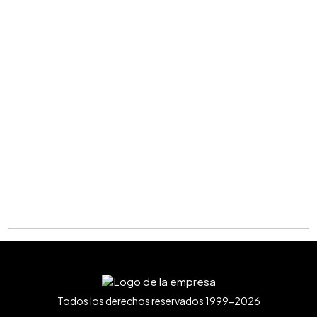
Todos los derechos reservados 1999-2026