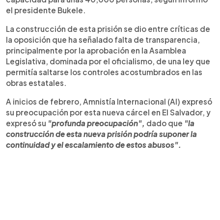
el presidente Bukele.
La construcción de esta prisión se dio entre críticas de
la oposición que ha señalado falta de transparencia,
principalmente por la aprobación en la Asamblea
Legislativa, dominada por el oficialismo, de una ley que
permitía saltarse los controles acostumbrados en las
obras estatales.
A inicios de febrero, Amnistía Internacional (AI) expresó
su preocupación por esta nueva cárcel en El Salvador, y
expresó su
"profunda preocupación",
dado que
"la
construcción de esta nueva prisión podría suponer la
continuidad y el escalamiento de estos abusos".