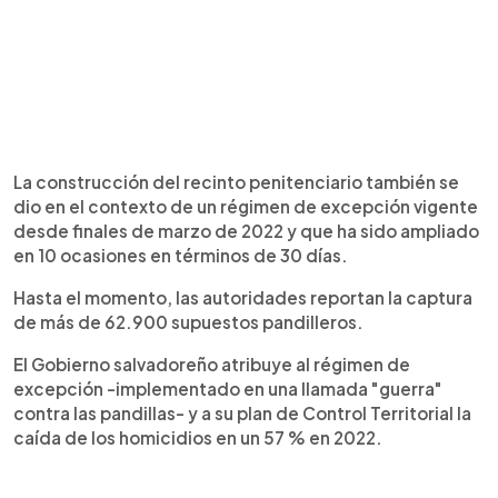
La construcción del recinto penitenciario también se
dio en el contexto de un régimen de excepción vigente
desde finales de marzo de 2022 y que ha sido ampliado
en 10 ocasiones en términos de 30 días.
Hasta el momento, las autoridades reportan la captura
de más de 62.900 supuestos pandilleros.
El Gobierno salvadoreño atribuye al régimen de
excepción -implementado en una llamada "guerra"
contra las pandillas- y a su plan de Control Territorial la
caída de los homicidios en un 57 % en 2022.