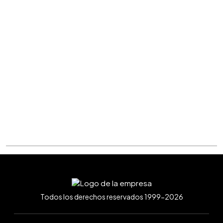
Todos los derechos reservados 1999-2026