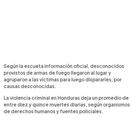
Según la escueta información oficial, desconocidos
provistos de armas de fuego llegaron al lugar y
agruparon a las víctimas para luego dispararles, por
causas desconocidas.
La violencia criminal en Honduras deja un promedio de
entre diez y quince muertes diarias, según organismos
de derechos humanos y fuentes policiales.