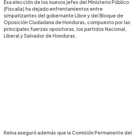
Esa elección de los nuevos jefes del Ministerio Público
(Fiscalía) ha dejado enfrentamientos entre
simpatizantes del gobernante Libre y del Bloque de
Oposición Ciudadana de Honduras, compuesto por las
principales fuerzas opositoras, los partidos Nacional,
Liberal y Salvador de Honduras.
Reina aseguró además que la Comisión Permanente del