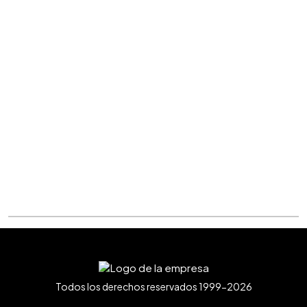
Todos los derechos reservados 1999-2026