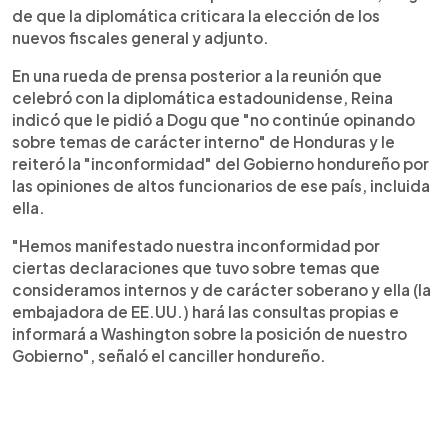
de que la diplomática criticara la elección de los
nuevos fiscales general y adjunto.
En una rueda de prensa posterior a la reunión que
celebró con la diplomática estadounidense, Reina
indicó que le pidió a Dogu que "no continúe opinando
sobre temas de carácter interno" de Honduras y le
reiteró la "inconformidad" del Gobierno hondureño por
las opiniones de altos funcionarios de ese país, incluida
ella.
"Hemos manifestado nuestra inconformidad por
ciertas declaraciones que tuvo sobre temas que
consideramos internos y de carácter soberano y ella (la
embajadora de EE.UU.) hará las consultas propias e
informará a Washington sobre la posición de nuestro
Gobierno", señaló el canciller hondureño.