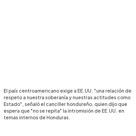
El país centroamericano exige a EE.UU. "una relación de
respeto a nuestra soberanía y nuestras actitudes como
Estado", señaló el canciller hondureño, quien dijo que
espera que "no se repita" la intromisión de EE.UU. en
temas internos de Honduras.