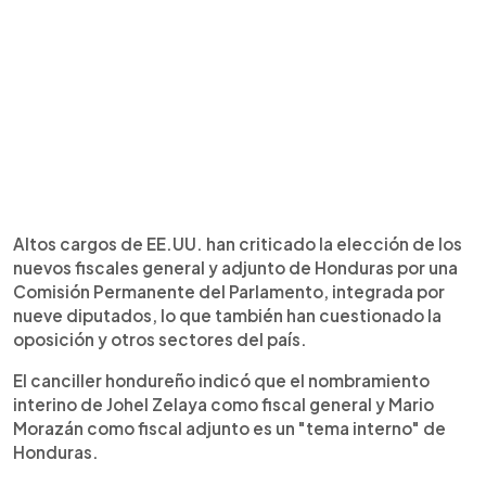
Altos cargos de EE.UU. han criticado la elección de los
nuevos fiscales general y adjunto de Honduras por una
Comisión Permanente del Parlamento, integrada por
nueve diputados, lo que también han cuestionado la
oposición y otros sectores del país.
El canciller hondureño indicó que el nombramiento
interino de Johel Zelaya como fiscal general y Mario
Morazán como fiscal adjunto es un "tema interno" de
Honduras.