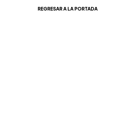
REGRESAR A LA PORTADA