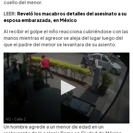
cuello del menor.
LEER:
Reveló los macabros detalles del asesinato a su
esposa embarazada, en México
Al recibir el golpe el niño reacciona cubriéndose con las
manos mientras el agresor se aleja del lugar luego del
que el padre del menor se levantara de su asiento.
Un hombre agrede a un menor de edad en un