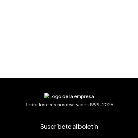
Todos los derechos reservados 1999-2026
Suscríbete al boletín