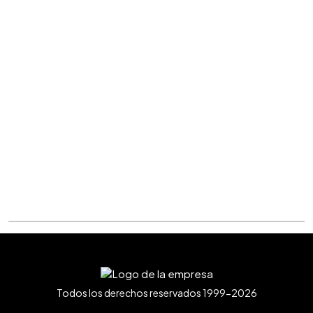
Todos los derechos reservados 1999-2026