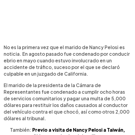
No es la primera vez que el marido de Nancy Pelosi es
noticia. En agosto pasado fue condenado por conducir
ebrio en mayo cuando estuvo involucrado en un
accidente de tráfico, suceso por el que se declaró
culpable en un juzgado de California.
El marido de la presidenta de la Cámara de
Representantes fue condenado a cumplir ocho horas
de servicios comunitarios y pagar una multa de 5,000
dólares para restituir los daños causados al conductor
del vehículo contra el que chocó, así como otros 2,000
dólares al tribunal.
También:
Previo a visita de Nancy Pelosi a Taiwán,