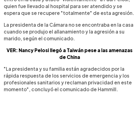
quien fue llevado al hospital para ser atendido y se
espera que se recupere "totalmente" de esta agresión.
La presidenta de la Cámara no se encontraba en la casa
cuando se produjo el allanamiento y la agresión a su
marido, según el comunicado.
VER: Nancy Pelosi llegó a Taiwán pese a las amenazas
de China
"La presidenta y su familia están agradecidos por la
rápida respuesta de los servicios de emergencia y los
profesionales sanitarios y reclaman privacidad en este
momento", concluyó el comunicado de Hammill.