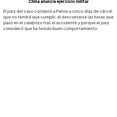
China anuncia ejercicio militar
El juez del caso condenó a Pelosi a cinco días de cárcel
que no tendrá que cumplir, al descontarse las horas que
pasó en el calabozo tras el accidente y porque el juez
consideró que ha tenido buen comportamiento.